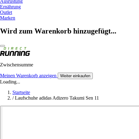
Ausrüstung
Ernährung
Outlet
Marken
Wird zum Warenkorb hinzugefügt...
Zwischensumme
Meinen Warenkorb anzeigen
Weiter einkaufen
Loading...
Startseite
/
Laufschuhe adidas Adizero Takumi Sen 11