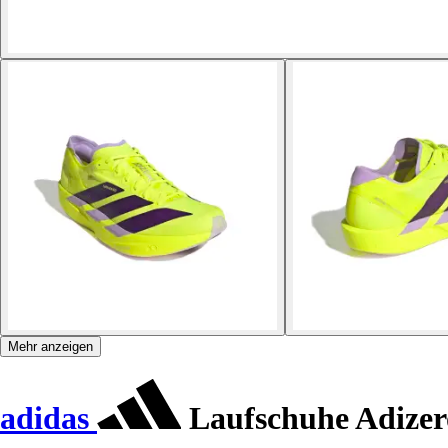
Mehr anzeigen
adidas
Laufschuhe Adizer