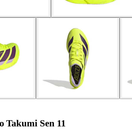
o Takumi Sen 11