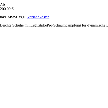
Ab
200,00 €
inkl. MwSt. zzgl.
Versandkosten
Leichte Schuhe mit LightstrikePro-Schaumdämpfung für dynamische