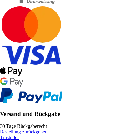
Versand und Rückgabe
30 Tage Rückgaberecht
Bestellung zurückgeben
Trustpilot