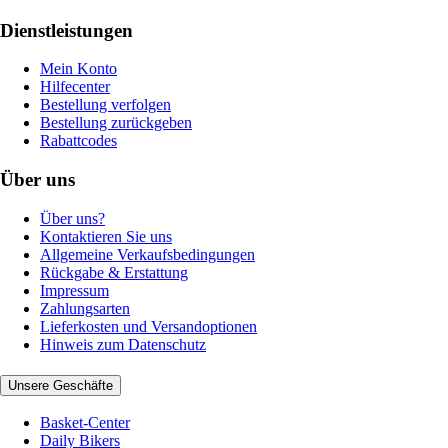
Dienstleistungen
Mein Konto
Hilfecenter
Bestellung verfolgen
Bestellung zurückgeben
Rabattcodes
Über uns
Über uns?
Kontaktieren Sie uns
Allgemeine Verkaufsbedingungen
Rückgabe & Erstattung
Impressum
Zahlungsarten
Lieferkosten und Versandoptionen
Hinweis zum Datenschutz
Unsere Geschäfte
Basket-Center
Daily Bikers