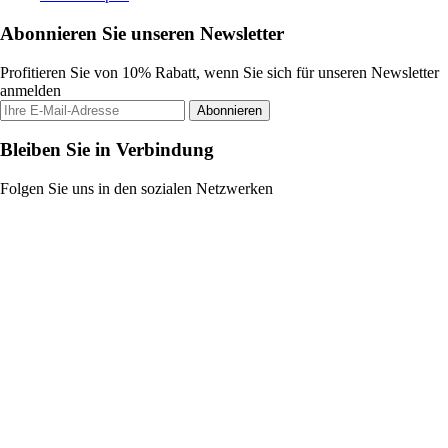
Abonnieren Sie unseren Newsletter
Profitieren Sie von 10% Rabatt, wenn Sie sich für unseren Newsletter
anmelden
Abonnieren
Bleiben Sie in Verbindung
Folgen Sie uns in den sozialen Netzwerken