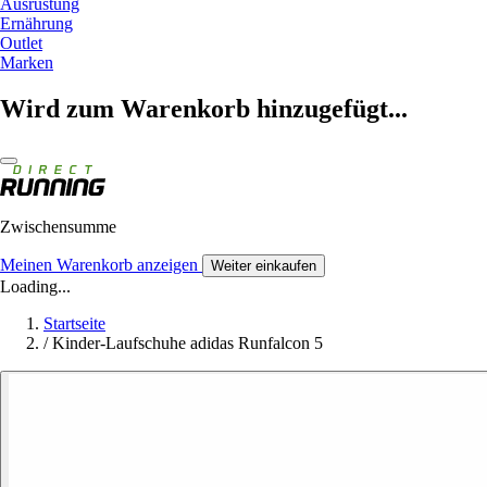
Ausrüstung
Ernährung
Outlet
Marken
Wird zum Warenkorb hinzugefügt...
Zwischensumme
Meinen Warenkorb anzeigen
Weiter einkaufen
Loading...
Startseite
/
Kinder-Laufschuhe adidas Runfalcon 5