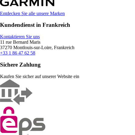
Entdecken Sie alle unsere Marken
Kundendienst in Frankreich
Kontaktieren Sie uns
11 rue Bernard Maris
37270 Montlouis-sur-Loire, Frankreich
+33 1 86 47 62 58
Sichere Zahlung
Kaufen Sie sicher auf unserer Website ein