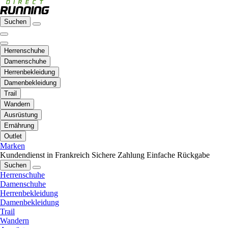
Suchen
Herrenschuhe
Damenschuhe
Herrenbekleidung
Damenbekleidung
Trail
Wandern
Ausrüstung
Ernährung
Outlet
Marken
Kundendienst in Frankreich
Sichere Zahlung
Einfache Rückgabe
Suchen
Herrenschuhe
Damenschuhe
Herrenbekleidung
Damenbekleidung
Trail
Wandern