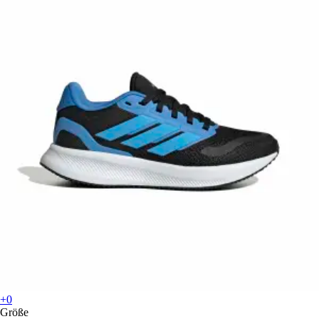
+0
Größe