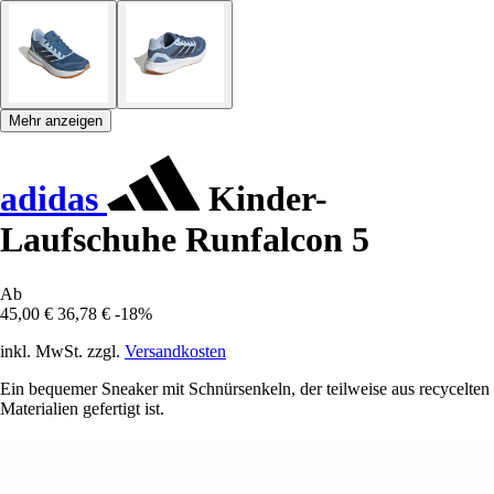
Mehr anzeigen
adidas
Kinder-
Laufschuhe Runfalcon 5
Ab
45,00 €
36,78 €
-18%
inkl. MwSt. zzgl.
Versandkosten
Ein bequemer Sneaker mit Schnürsenkeln, der teilweise aus recycelten
Materialien gefertigt ist.