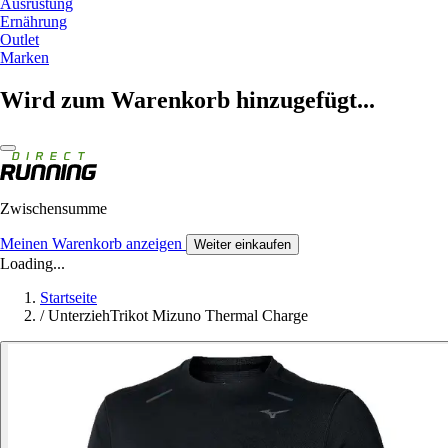
Ausrüstung
Ernährung
Outlet
Marken
Wird zum Warenkorb hinzugefügt...
Zwischensumme
Meinen Warenkorb anzeigen
Weiter einkaufen
Loading...
Startseite
/
UnterziehTrikot Mizuno Thermal Charge