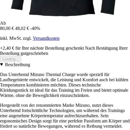
Ab
80,00 €
48,02 €
-40%
inkl. MwSt. zzgl.
Versandkosten
+2,40 €
für Ihre nächste Bestellung geschenkt
Nach Bestätigung Ihrer
Bestellung gutgeschrieben
Loading...
Beschreibung
Das Unterhemd Mizuno Thermal Charge wurde speziell für
Laufbegeisterte entwickelt, die Leistung und Komfort auch bei kühlen
Temperaturen kombinieren möchten. Dieses technische
Kleidungsstück ist ideal für das Training im Freien und bietet optimale
Wärme, ohne die Beweglichkeit einzuschränken.
Hergestellt von der renommierten Marke Mizuno, nutzt dieses
Unterhemd fortschrittliche Technologien, um während des Trainings
eine angenehme Körpertemperatur aufrechtzuerhalten. Sein
ergonomisches Design sorgt für eine perfekte Passform am Körper und
fördert so natürliche Bewegungen, während es Reibung vermeidet.