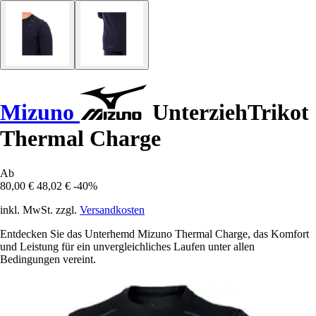
Mizuno
UnterziehTrikot
Thermal Charge
Ab
80,00 €
48,02 €
-40%
inkl. MwSt. zzgl.
Versandkosten
Entdecken Sie das Unterhemd Mizuno Thermal Charge, das Komfort
und Leistung für ein unvergleichliches Laufen unter allen
Bedingungen vereint.