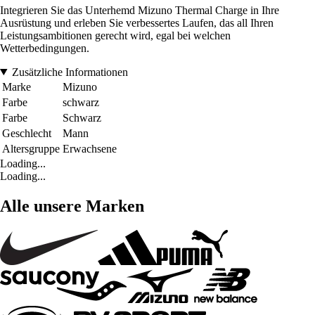
Integrieren Sie das Unterhemd Mizuno Thermal Charge in Ihre
Ausrüstung und erleben Sie verbessertes Laufen, das all Ihren
Leistungsambitionen gerecht wird, egal bei welchen
Wetterbedingungen.
Zusätzliche Informationen
Marke
Mizuno
Farbe
schwarz
Farbe
Schwarz
Geschlecht
Mann
Altersgruppe
Erwachsene
Loading...
Loading...
Alle unsere Marken