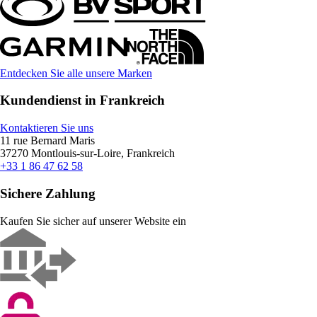
Entdecken Sie alle unsere Marken
Kundendienst in Frankreich
Kontaktieren Sie uns
11 rue Bernard Maris
37270 Montlouis-sur-Loire, Frankreich
+33 1 86 47 62 58
Sichere Zahlung
Kaufen Sie sicher auf unserer Website ein