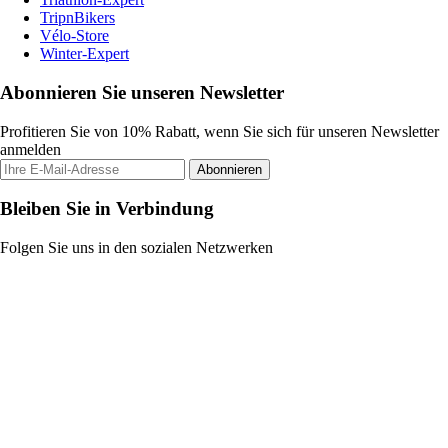
TripnBikers
Vélo-Store
Winter-Expert
Abonnieren Sie unseren Newsletter
Profitieren Sie von 10% Rabatt, wenn Sie sich für unseren Newsletter
anmelden
Abonnieren
Bleiben Sie in Verbindung
Folgen Sie uns in den sozialen Netzwerken