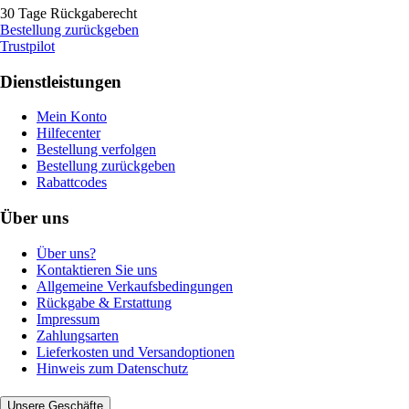
30 Tage Rückgaberecht
Bestellung zurückgeben
Trustpilot
Dienstleistungen
Mein Konto
Hilfecenter
Bestellung verfolgen
Bestellung zurückgeben
Rabattcodes
Über uns
Über uns?
Kontaktieren Sie uns
Allgemeine Verkaufsbedingungen
Rückgabe & Erstattung
Impressum
Zahlungsarten
Lieferkosten und Versandoptionen
Hinweis zum Datenschutz
Unsere Geschäfte