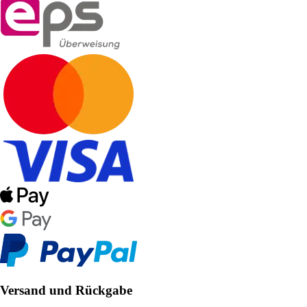
Versand und Rückgabe