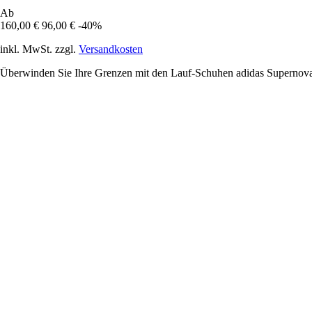
Ab
160,00 €
96,00 €
-40%
inkl. MwSt. zzgl.
Versandkosten
Überwinden Sie Ihre Grenzen mit den Lauf-Schuhen adidas Supernova Ri