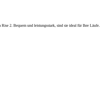
se 2. Bequem und leistungsstark, sind sie ideal für Ihre Läufe.