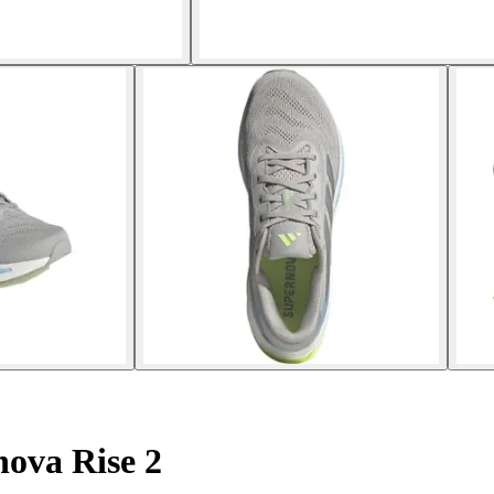
ova Rise 2