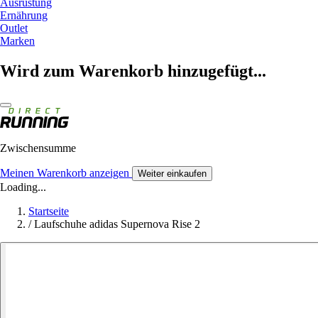
Ausrüstung
Ernährung
Outlet
Marken
Wird zum Warenkorb hinzugefügt...
Zwischensumme
Meinen Warenkorb anzeigen
Weiter einkaufen
Loading...
Startseite
/
Laufschuhe adidas Supernova Rise 2