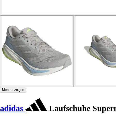
Mehr anzeigen
adidas
Laufschuhe Supern