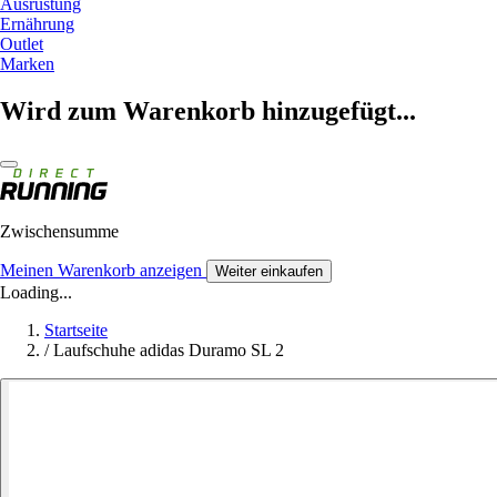
Ausrüstung
Ernährung
Outlet
Marken
Wird zum Warenkorb hinzugefügt...
Zwischensumme
Meinen Warenkorb anzeigen
Weiter einkaufen
Loading...
Startseite
/
Laufschuhe adidas Duramo SL 2