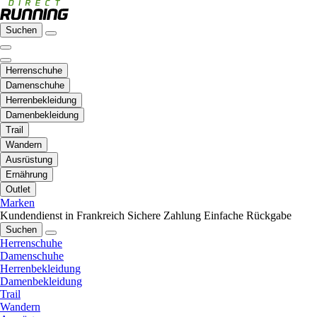
Suchen
Herrenschuhe
Damenschuhe
Herrenbekleidung
Damenbekleidung
Trail
Wandern
Ausrüstung
Ernährung
Outlet
Marken
Kundendienst in Frankreich
Sichere Zahlung
Einfache Rückgabe
Suchen
Herrenschuhe
Damenschuhe
Herrenbekleidung
Damenbekleidung
Trail
Wandern