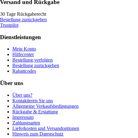
Versand und Rückgabe
30 Tage Rückgaberecht
Bestellung zurückgeben
Trustpilot
Dienstleistungen
Mein Konto
Hilfecenter
Bestellung verfolgen
Bestellung zurückgeben
Rabattcodes
Über uns
Über uns?
Kontaktieren Sie uns
Allgemeine Verkaufsbedingungen
Rückgabe & Erstattung
Impressum
Zahlungsarten
Lieferkosten und Versandoptionen
Hinweis zum Datenschutz