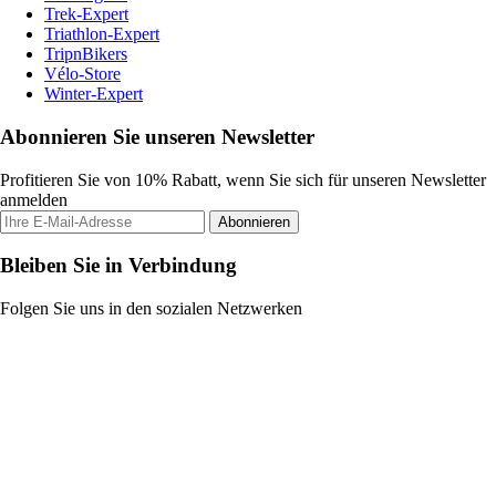
Trek-Expert
Triathlon-Expert
TripnBikers
Vélo-Store
Winter-Expert
Abonnieren Sie unseren Newsletter
Profitieren Sie von 10% Rabatt, wenn Sie sich für unseren Newsletter
anmelden
Abonnieren
Bleiben Sie in Verbindung
Folgen Sie uns in den sozialen Netzwerken