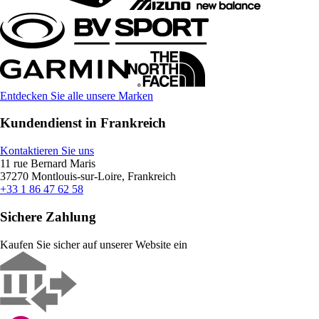
Entdecken Sie alle unsere Marken
Kundendienst in Frankreich
Kontaktieren Sie uns
11 rue Bernard Maris
37270 Montlouis-sur-Loire, Frankreich
+33 1 86 47 62 58
Sichere Zahlung
Kaufen Sie sicher auf unserer Website ein