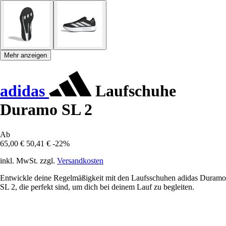
Mehr anzeigen
adidas
Laufschuhe
Duramo SL 2
Ab
65,00 €
50,41 €
-22%
inkl. MwSt. zzgl.
Versandkosten
Entwickle deine Regelmäßigkeit mit den Laufsschuhen adidas Duramo
SL 2, die perfekt sind, um dich bei deinem Lauf zu begleiten.