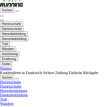
Suchen
Herrenschuhe
Damenschuhe
Herrenbekleidung
Damenbekleidung
Trail
Wandern
Ausrüstung
Ernährung
Outlet
Marken
Kundendienst in Frankreich
Sichere Zahlung
Einfache Rückgabe
Suchen
Herrenschuhe
Damenschuhe
Herrenbekleidung
Damenbekleidung
Trail
Wandern