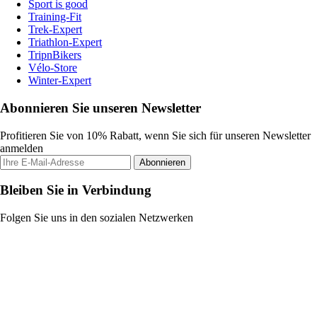
Sport is good
Training-Fit
Trek-Expert
Triathlon-Expert
TripnBikers
Vélo-Store
Winter-Expert
Abonnieren Sie unseren Newsletter
Profitieren Sie von 10% Rabatt, wenn Sie sich für unseren Newsletter
anmelden
Abonnieren
Bleiben Sie in Verbindung
Folgen Sie uns in den sozialen Netzwerken