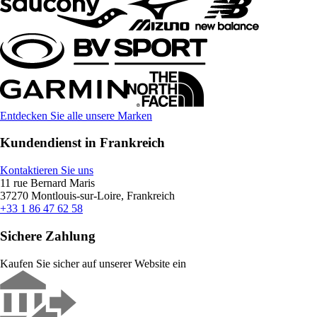
Entdecken Sie alle unsere Marken
Kundendienst in Frankreich
Kontaktieren Sie uns
11 rue Bernard Maris
37270 Montlouis-sur-Loire, Frankreich
+33 1 86 47 62 58
Sichere Zahlung
Kaufen Sie sicher auf unserer Website ein