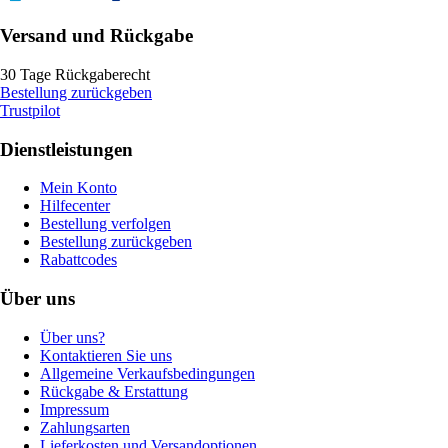
Versand und Rückgabe
30 Tage Rückgaberecht
Bestellung zurückgeben
Trustpilot
Dienstleistungen
Mein Konto
Hilfecenter
Bestellung verfolgen
Bestellung zurückgeben
Rabattcodes
Über uns
Über uns?
Kontaktieren Sie uns
Allgemeine Verkaufsbedingungen
Rückgabe & Erstattung
Impressum
Zahlungsarten
Lieferkosten und Versandoptionen