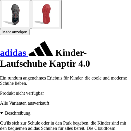
Mehr anzeigen
adidas
Kinder-
Laufschuhe Kaptir 4.0
Ein rundum angenehmes Erlebnis für Kinder, die coole und moderne
Schuhe lieben.
Produkt nicht verfügbar
Alle Varianten ausverkauft
Beschreibung
Qu'ils sich zur Schule oder in den Park begeben, die Kinder sind mit
den bequemen adidas Schuhen für alles bereit. Die Cloudfoam