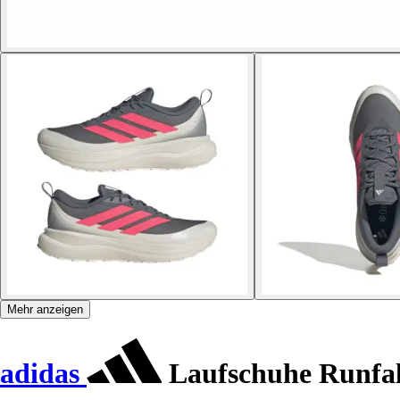
Mehr anzeigen
adidas
Laufschuhe Runfa