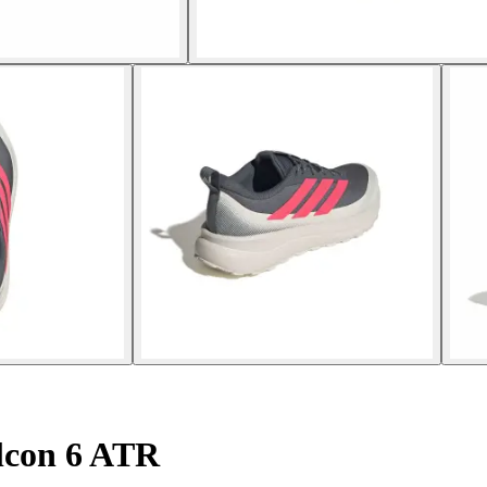
lcon 6 ATR