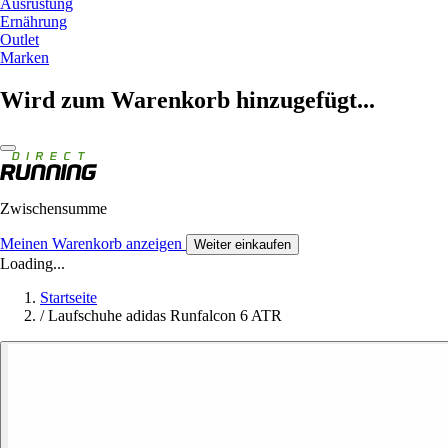
Ausrüstung
Ernährung
Outlet
Marken
Wird zum Warenkorb hinzugefügt...
Zwischensumme
Meinen Warenkorb anzeigen
Weiter einkaufen
Loading...
Startseite
/
Laufschuhe adidas Runfalcon 6 ATR