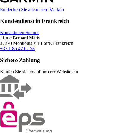
Entdecken Sie alle unsere Marken
Kundendienst in Frankreich
Kontaktieren Sie uns
11 rue Bernard Maris
37270 Montlouis-sur-Loire, Frankreich
+33 1 86 47 62 58
Sichere Zahlung
Kaufen Sie sicher auf unserer Website ein