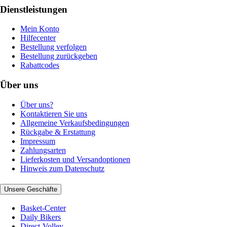
Dienstleistungen
Mein Konto
Hilfecenter
Bestellung verfolgen
Bestellung zurückgeben
Rabattcodes
Über uns
Über uns?
Kontaktieren Sie uns
Allgemeine Verkaufsbedingungen
Rückgabe & Erstattung
Impressum
Zahlungsarten
Lieferkosten und Versandoptionen
Hinweis zum Datenschutz
Unsere Geschäfte
Basket-Center
Daily Bikers
Direct-Volley