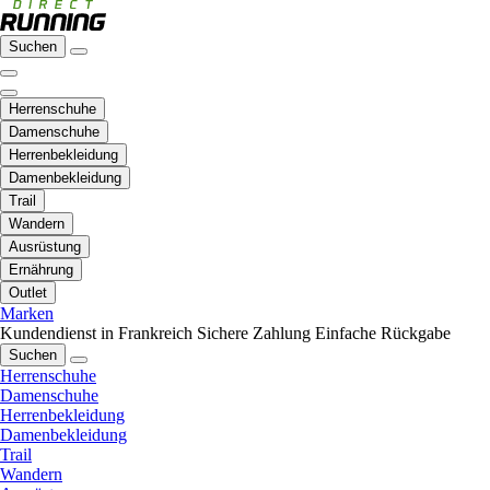
Suchen
Herrenschuhe
Damenschuhe
Herrenbekleidung
Damenbekleidung
Trail
Wandern
Ausrüstung
Ernährung
Outlet
Marken
Kundendienst in Frankreich
Sichere Zahlung
Einfache Rückgabe
Suchen
Herrenschuhe
Damenschuhe
Herrenbekleidung
Damenbekleidung
Trail
Wandern