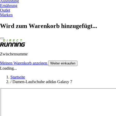
Ausrüstung
Ernährung
Outlet
Marken
Wird zum Warenkorb hinzugefügt...
Zwischensumme
Meinen Warenkorb anzeigen
Weiter einkaufen
Loading...
Startseite
/
Damen-Laufschuhe adidas Galaxy 7