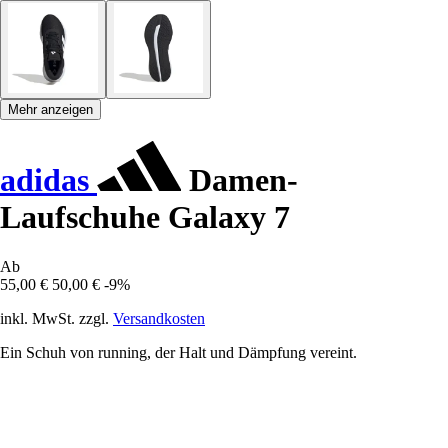
Mehr anzeigen
adidas
Damen-
Laufschuhe Galaxy 7
Ab
55,00 €
50,00 €
-9%
inkl. MwSt. zzgl.
Versandkosten
Ein Schuh von running, der Halt und Dämpfung vereint.