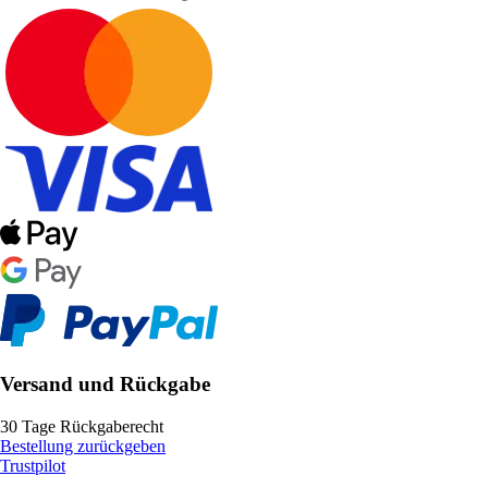
Versand und Rückgabe
30 Tage Rückgaberecht
Bestellung zurückgeben
Trustpilot