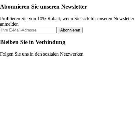
Abonnieren Sie unseren Newsletter
Profitieren Sie von 10% Rabatt, wenn Sie sich für unseren Newsletter
anmelden
Abonnieren
Bleiben Sie in Verbindung
Folgen Sie uns in den sozialen Netzwerken