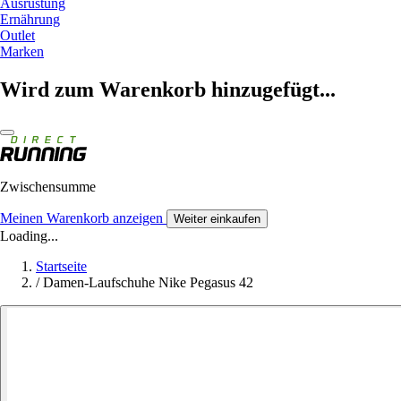
Ausrüstung
Ernährung
Outlet
Marken
Wird zum Warenkorb hinzugefügt...
Zwischensumme
Meinen Warenkorb anzeigen
Weiter einkaufen
Loading...
Startseite
/
Damen-Laufschuhe Nike Pegasus 42