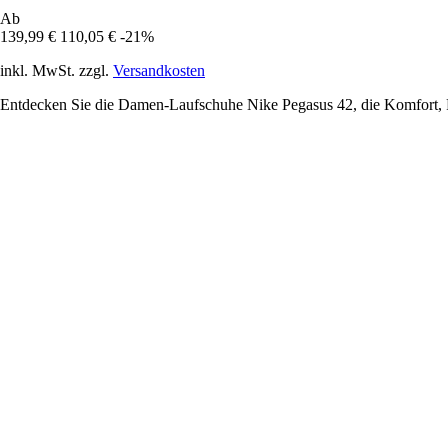
Ab
139,99 €
110,05 €
-21%
inkl. MwSt. zzgl.
Versandkosten
Entdecken Sie die Damen-Laufschuhe Nike Pegasus 42, die Komfort, Rea