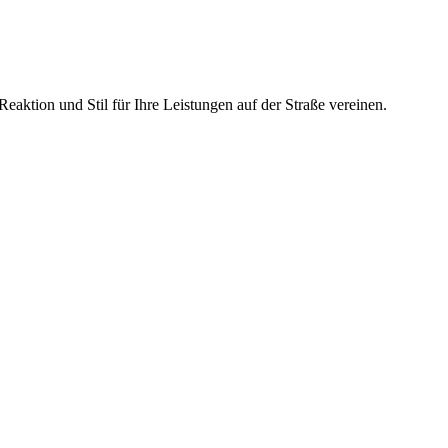
ktion und Stil für Ihre Leistungen auf der Straße vereinen.