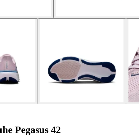
he Pegasus 42