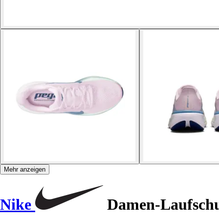
Mehr anzeigen
Nike
Damen-Laufschu