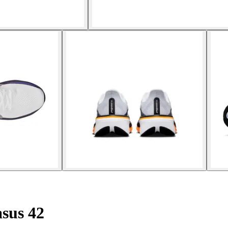
sus 42