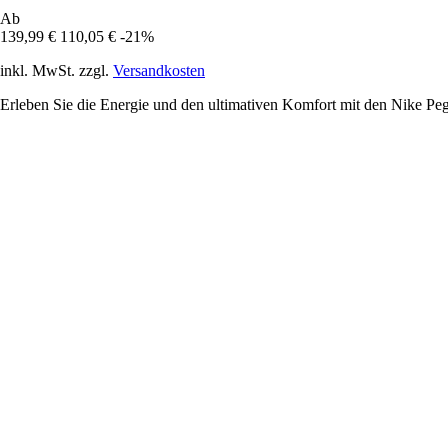
Ab
139,99 €
110,05 €
-21%
inkl. MwSt. zzgl.
Versandkosten
Erleben Sie die Energie und den ultimativen Komfort mit den Nike Pega