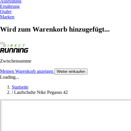
Ausrüstung
Ernährung
Outlet
Marken
Wird zum Warenkorb hinzugefügt...
Zwischensumme
Meinen Warenkorb anzeigen
Weiter einkaufen
Loading...
Startseite
/
Laufschuhe Nike Pegasus 42