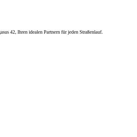
sus 42, Ihren idealen Partnern für jeden Straßenlauf.