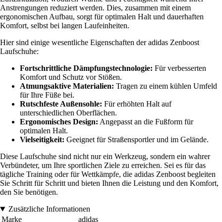
Anstrengungen reduziert werden. Dies, zusammen mit einem
ergonomischen Aufbau, sorgt für optimalen Halt und dauerhaften
Komfort, selbst bei langen Laufeinheiten.
Hier sind einige wesentliche Eigenschaften der adidas Zenboost
Laufschuhe:
Fortschrittliche Dämpfungstechnologie:
Für verbesserten
Komfort und Schutz vor Stößen.
Atmungsaktive Materialien:
Tragen zu einem kühlen Umfeld
für Ihre Füße bei.
Rutschfeste Außensohle:
Für erhöhten Halt auf
unterschiedlichen Oberflächen.
Ergonomisches Design:
Angepasst an die Fußform für
optimalen Halt.
Vielseitigkeit:
Geeignet für Straßensportler und im Gelände.
Diese Laufschuhe sind nicht nur ein Werkzeug, sondern ein wahrer
Verbündeter, um Ihre sportlichen Ziele zu erreichen. Sei es für das
tägliche Training oder für Wettkämpfe, die adidas Zenboost begleiten
Sie Schritt für Schritt und bieten Ihnen die Leistung und den Komfort,
den Sie benötigen.
Zusätzliche Informationen
Marke
adidas