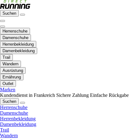
Suchen
Herrenschuhe
Damenschuhe
Herrenbekleidung
Damenbekleidung
Trail
Wandern
Ausrüstung
Ernährung
Outlet
Marken
Kundendienst in Frankreich
Sichere Zahlung
Einfache Rückgabe
Suchen
Herrenschuhe
Damenschuhe
Herrenbekleidung
Damenbekleidung
Trail
Wandern