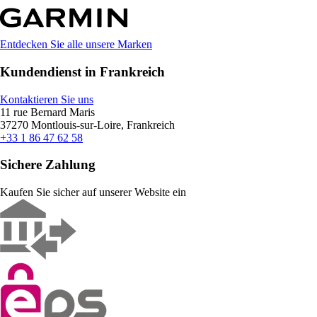
Entdecken Sie alle unsere Marken
Kundendienst in Frankreich
Kontaktieren Sie uns
11 rue Bernard Maris
37270 Montlouis-sur-Loire, Frankreich
+33 1 86 47 62 58
Sichere Zahlung
Kaufen Sie sicher auf unserer Website ein