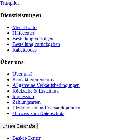
Trustpilot
Dienstleistungen
Mein Konto
Hilfecenter
Bestellung verfolgen
Bestellung zurückgeben
Rabattcodes
Über uns
Über uns?
Kontaktieren Sie uns
Allgemeine Verkaufsbedingungen
Rückgabe & Erstattung
Impressum
Zahlungsarten
Lieferkosten und Versandoptionen
Hinweis zum Datenschutz
Unsere Geschäfte
Basket-Center