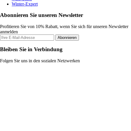
Winter-Expert
Abonnieren Sie unseren Newsletter
Profitieren Sie von 10% Rabatt, wenn Sie sich für unseren Newsletter
anmelden
Abonnieren
Bleiben Sie in Verbindung
Folgen Sie uns in den sozialen Netzwerken