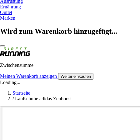
Ausrüstung
Ernährung
Outlet
Marken
Wird zum Warenkorb hinzugefügt...
Zwischensumme
Meinen Warenkorb anzeigen
Weiter einkaufen
Loading...
Startseite
/
Laufschuhe adidas Zenboost