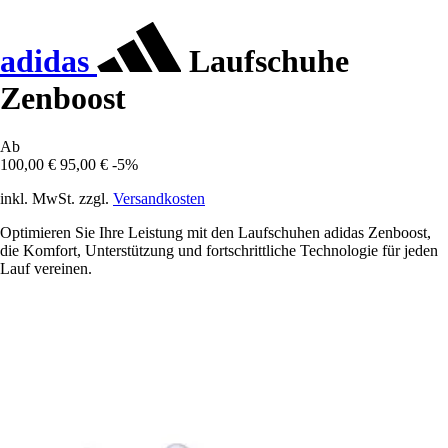
adidas
Laufschuhe
Zenboost
Ab
100,00 €
95,00 €
-5%
inkl. MwSt. zzgl.
Versandkosten
Optimieren Sie Ihre Leistung mit den Laufschuhen adidas Zenboost,
die Komfort, Unterstützung und fortschrittliche Technologie für jeden
Lauf vereinen.