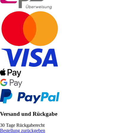
Versand und Rückgabe
30 Tage Rückgaberecht
Bestellung zurückgeben