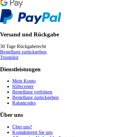
Versand und Rückgabe
30 Tage Rückgaberecht
Bestellung zurückgeben
Trustpilot
Dienstleistungen
Mein Konto
Hilfecenter
Bestellung verfolgen
Bestellung zurückgeben
Rabattcodes
Über uns
Über uns?
Kontaktieren Sie uns