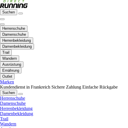
Suchen
Herrenschuhe
Damenschuhe
Herrenbekleidung
Damenbekleidung
Trail
Wandern
Ausrüstung
Ernährung
Outlet
Marken
Kundendienst in Frankreich
Sichere Zahlung
Einfache Rückgabe
Suchen
Herrenschuhe
Damenschuhe
Herrenbekleidung
Damenbekleidung
Trail
Wandern