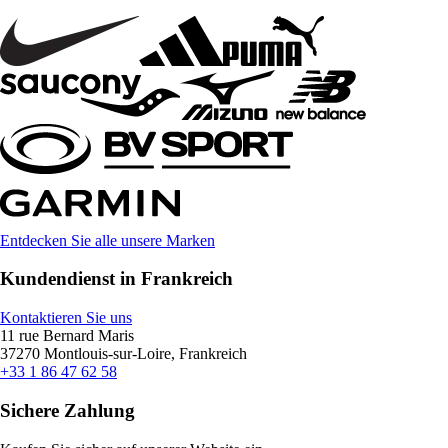
Entdecken Sie alle unsere Marken
Kundendienst in Frankreich
Kontaktieren Sie uns
11 rue Bernard Maris
37270 Montlouis-sur-Loire, Frankreich
+33 1 86 47 62 58
Sichere Zahlung