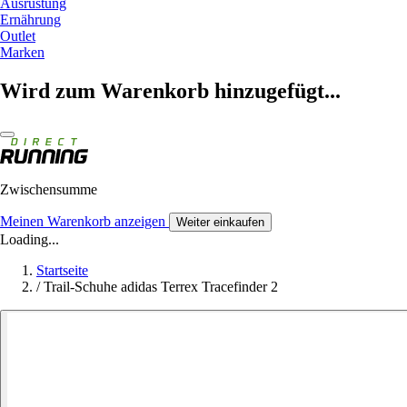
Ausrüstung
Ernährung
Outlet
Marken
Wird zum Warenkorb hinzugefügt...
Zwischensumme
Meinen Warenkorb anzeigen
Weiter einkaufen
Loading...
Startseite
/
Trail-Schuhe adidas Terrex Tracefinder 2