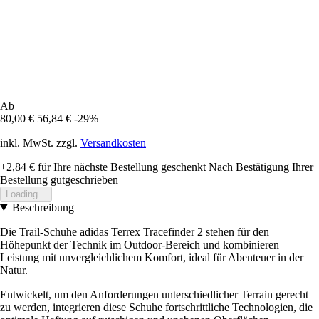
Ab
80,00 €
56,84 €
-29%
inkl. MwSt. zzgl.
Versandkosten
+2,84 €
für Ihre nächste Bestellung geschenkt
Nach Bestätigung Ihrer
Bestellung gutgeschrieben
Loading...
Beschreibung
Die Trail-Schuhe adidas Terrex Tracefinder 2 stehen für den
Höhepunkt der Technik im Outdoor-Bereich und kombinieren
Leistung mit unvergleichlichem Komfort, ideal für Abenteuer in der
Natur.
Entwickelt, um den Anforderungen unterschiedlicher Terrain gerecht
zu werden, integrieren diese Schuhe fortschrittliche Technologien, die