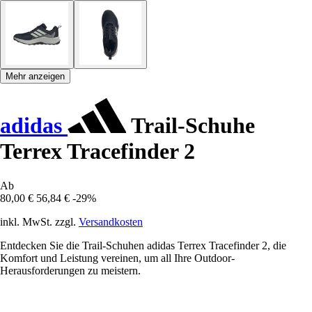
Mehr anzeigen
adidas
Trail-Schuhe
Terrex Tracefinder 2
Ab
80,00 €
56,84 €
-29%
inkl. MwSt. zzgl.
Versandkosten
Entdecken Sie die Trail-Schuhen adidas Terrex Tracefinder 2, die
Komfort und Leistung vereinen, um all Ihre Outdoor-
Herausforderungen zu meistern.