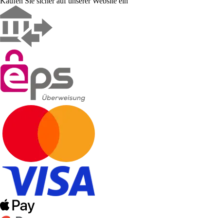
Kaufen Sie sicher auf unserer Website ein