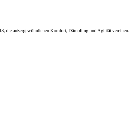
18, die außergewöhnlichen Komfort, Dämpfung und Agilität vereinen.