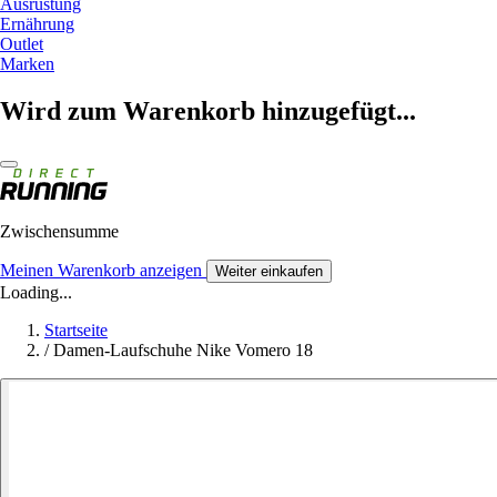
Ausrüstung
Ernährung
Outlet
Marken
Wird zum Warenkorb hinzugefügt...
Zwischensumme
Meinen Warenkorb anzeigen
Weiter einkaufen
Loading...
Startseite
/
Damen-Laufschuhe Nike Vomero 18