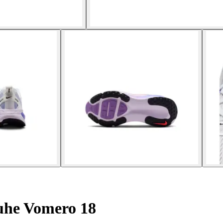
he Vomero 18