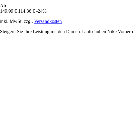
Ab
149,99 €
114,36 €
-24%
inkl. MwSt. zzgl.
Versandkosten
Steigern Sie Ihre Leistung mit den Damen-Laufschuhen Nike Vomero 