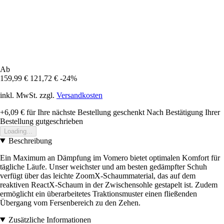
Ab
159,99 €
121,72 €
-24%
inkl. MwSt. zzgl.
Versandkosten
+6,09 €
für Ihre nächste Bestellung geschenkt
Nach Bestätigung Ihrer
Bestellung gutgeschrieben
Loading...
Beschreibung
Ein Maximum an Dämpfung im Vomero bietet optimalen Komfort für
tägliche Läufe. Unser weichster und am besten gedämpfter Schuh
verfügt über das leichte ZoomX-Schaummaterial, das auf dem
reaktiven ReactX-Schaum in der Zwischensohle gestapelt ist. Zudem
ermöglicht ein überarbeitetes Traktionsmuster einen fließenden
Übergang vom Fersenbereich zu den Zehen.
Zusätzliche Informationen