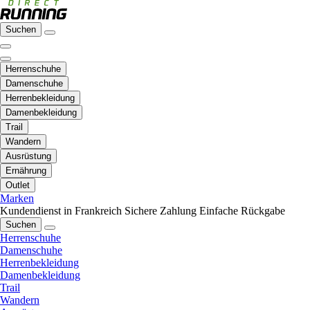
Suchen
Herrenschuhe
Damenschuhe
Herrenbekleidung
Damenbekleidung
Trail
Wandern
Ausrüstung
Ernährung
Outlet
Marken
Kundendienst in Frankreich
Sichere Zahlung
Einfache Rückgabe
Suchen
Herrenschuhe
Damenschuhe
Herrenbekleidung
Damenbekleidung
Trail
Wandern