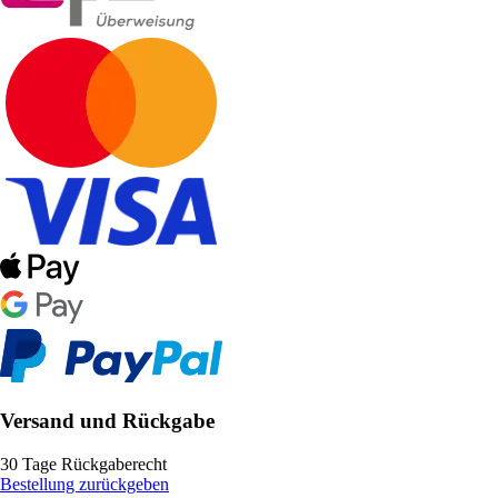
Versand und Rückgabe
30 Tage Rückgaberecht
Bestellung zurückgeben