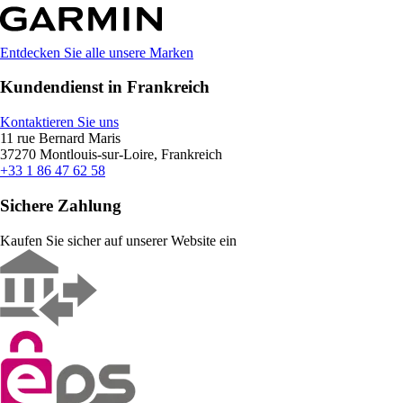
Entdecken Sie alle unsere Marken
Kundendienst in Frankreich
Kontaktieren Sie uns
11 rue Bernard Maris
37270 Montlouis-sur-Loire, Frankreich
+33 1 86 47 62 58
Sichere Zahlung
Kaufen Sie sicher auf unserer Website ein