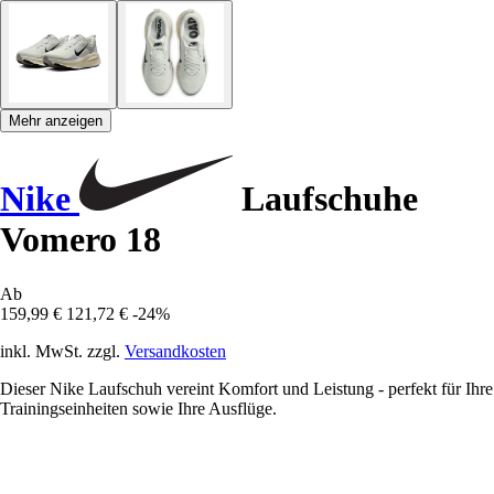
Mehr anzeigen
Nike
Laufschuhe
Vomero 18
Ab
159,99 €
121,72 €
-24%
inkl. MwSt. zzgl.
Versandkosten
Dieser Nike Laufschuh vereint Komfort und Leistung - perfekt für Ihre
Trainingseinheiten sowie Ihre Ausflüge.