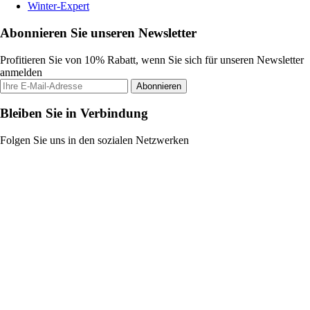
Winter-Expert
Abonnieren Sie unseren Newsletter
Profitieren Sie von 10% Rabatt, wenn Sie sich für unseren Newsletter
anmelden
Abonnieren
Bleiben Sie in Verbindung
Folgen Sie uns in den sozialen Netzwerken