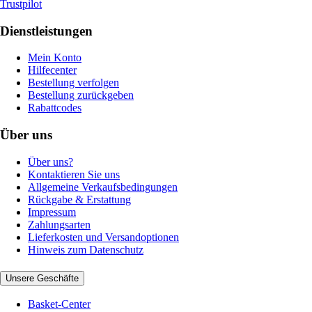
Trustpilot
Dienstleistungen
Mein Konto
Hilfecenter
Bestellung verfolgen
Bestellung zurückgeben
Rabattcodes
Über uns
Über uns?
Kontaktieren Sie uns
Allgemeine Verkaufsbedingungen
Rückgabe & Erstattung
Impressum
Zahlungsarten
Lieferkosten und Versandoptionen
Hinweis zum Datenschutz
Unsere Geschäfte
Basket-Center