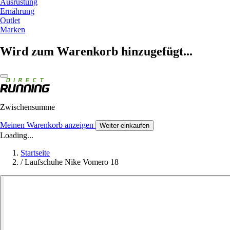
Ausrüstung
Ernährung
Outlet
Marken
Wird zum Warenkorb hinzugefügt...
Zwischensumme
Meinen Warenkorb anzeigen
Weiter einkaufen
Loading...
Startseite
/
Laufschuhe Nike Vomero 18