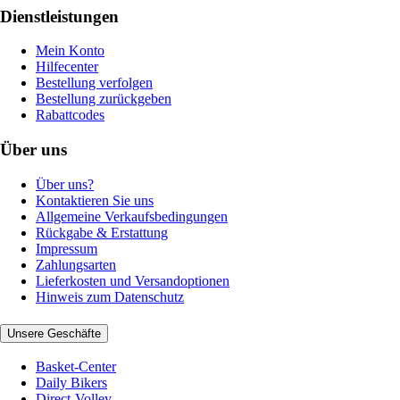
Dienstleistungen
Mein Konto
Hilfecenter
Bestellung verfolgen
Bestellung zurückgeben
Rabattcodes
Über uns
Über uns?
Kontaktieren Sie uns
Allgemeine Verkaufsbedingungen
Rückgabe & Erstattung
Impressum
Zahlungsarten
Lieferkosten und Versandoptionen
Hinweis zum Datenschutz
Unsere Geschäfte
Basket-Center
Daily Bikers
Direct-Volley