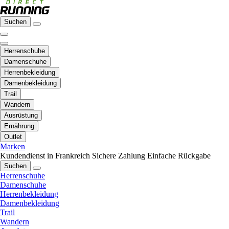
Suchen
Herrenschuhe
Damenschuhe
Herrenbekleidung
Damenbekleidung
Trail
Wandern
Ausrüstung
Ernährung
Outlet
Marken
Kundendienst in Frankreich
Sichere Zahlung
Einfache Rückgabe
Suchen
Herrenschuhe
Damenschuhe
Herrenbekleidung
Damenbekleidung
Trail
Wandern