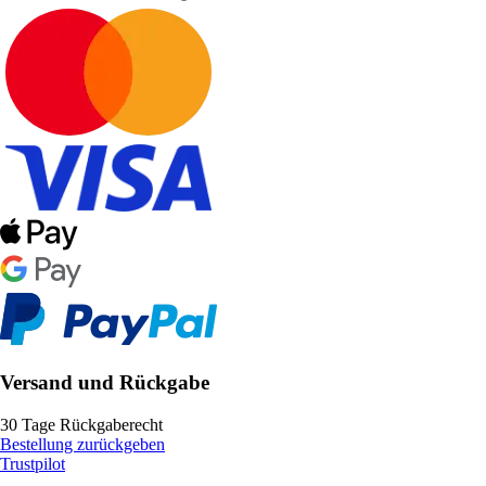
Versand und Rückgabe
30 Tage Rückgaberecht
Bestellung zurückgeben
Trustpilot