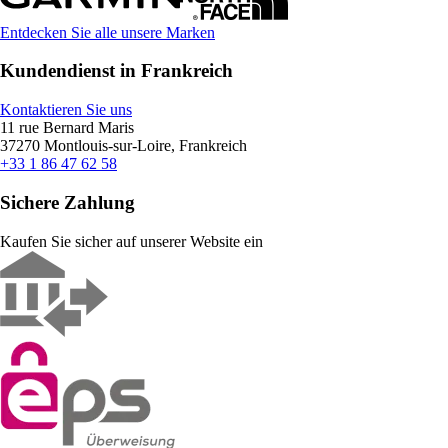
Entdecken Sie alle unsere Marken
Kundendienst in Frankreich
Kontaktieren Sie uns
11 rue Bernard Maris
37270 Montlouis-sur-Loire, Frankreich
+33 1 86 47 62 58
Sichere Zahlung
Kaufen Sie sicher auf unserer Website ein