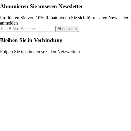
Abonnieren Sie unseren Newsletter
Profitieren Sie von 10% Rabatt, wenn Sie sich für unseren Newsletter
anmelden
Abonnieren
Bleiben Sie in Verbindung
Folgen Sie uns in den sozialen Netzwerken