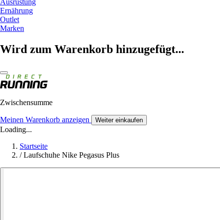
Ausrüstung
Ernährung
Outlet
Marken
Wird zum Warenkorb hinzugefügt...
Zwischensumme
Meinen Warenkorb anzeigen
Weiter einkaufen
Loading...
Startseite
/
Laufschuhe Nike Pegasus Plus