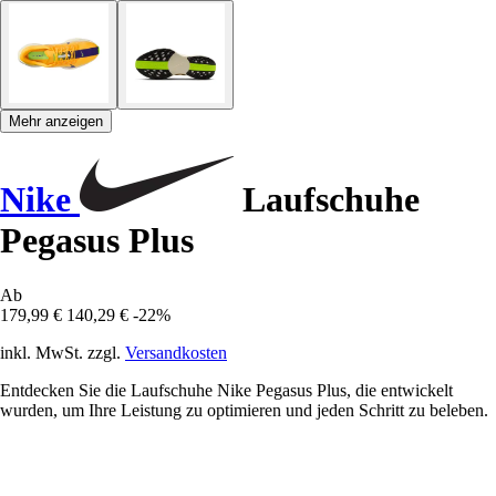
Mehr anzeigen
Nike
Laufschuhe
Pegasus Plus
Ab
179,99 €
140,29 €
-22%
inkl. MwSt. zzgl.
Versandkosten
Entdecken Sie die Laufschuhe Nike Pegasus Plus, die entwickelt
wurden, um Ihre Leistung zu optimieren und jeden Schritt zu beleben.