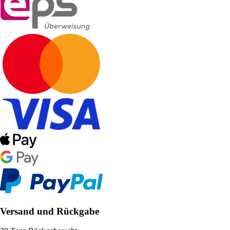
Versand und Rückgabe