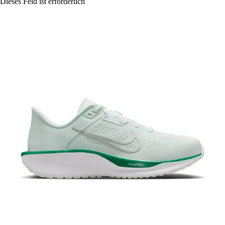
Dieses Feld ist erforderlich