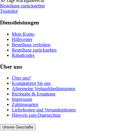
30 Tage Rückgaberecht
Bestellung zurückgeben
Trustpilot
Dienstleistungen
Mein Konto
Hilfecenter
Bestellung verfolgen
Bestellung zurückgeben
Rabattcodes
Über uns
Über uns?
Kontaktieren Sie uns
Allgemeine Verkaufsbedingungen
Rückgabe & Erstattung
Impressum
Zahlungsarten
Lieferkosten und Versandoptionen
Hinweis zum Datenschutz
Unsere Geschäfte