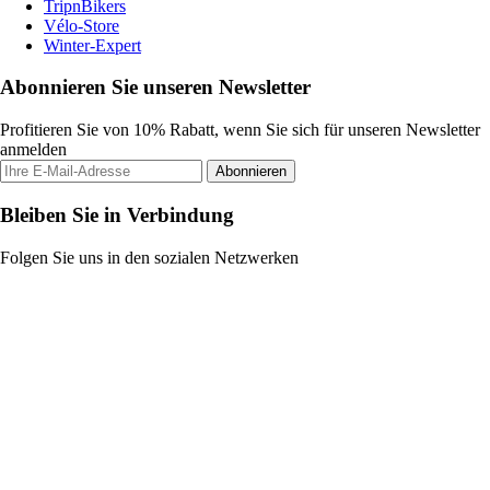
TripnBikers
Vélo-Store
Winter-Expert
Abonnieren Sie unseren Newsletter
Profitieren Sie von 10% Rabatt, wenn Sie sich für unseren Newsletter
anmelden
Abonnieren
Bleiben Sie in Verbindung
Folgen Sie uns in den sozialen Netzwerken