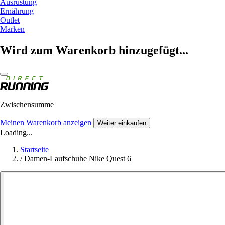
Ausrüstung
Ernährung
Outlet
Marken
Wird zum Warenkorb hinzugefügt...
Zwischensumme
Meinen Warenkorb anzeigen
Weiter einkaufen
Loading...
Startseite
/
Damen-Laufschuhe Nike Quest 6