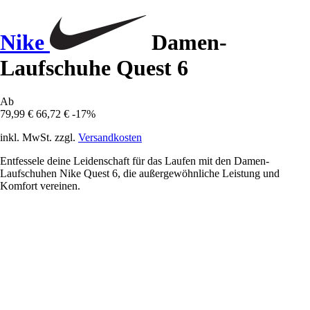
Nike
Damen-
Laufschuhe Quest 6
Ab
79,99 €
66,72 €
-17%
inkl. MwSt. zzgl.
Versandkosten
Entfessele deine Leidenschaft für das Laufen mit den Damen-
Laufschuhen Nike Quest 6, die außergewöhnliche Leistung und
Komfort vereinen.