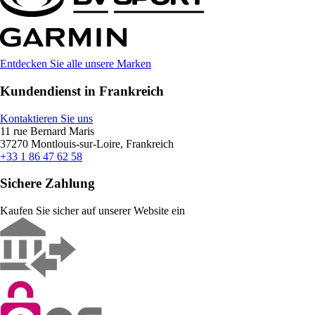
Entdecken Sie alle unsere Marken
Kundendienst in Frankreich
Kontaktieren Sie uns
11 rue Bernard Maris
37270 Montlouis-sur-Loire, Frankreich
+33 1 86 47 62 58
Sichere Zahlung
Kaufen Sie sicher auf unserer Website ein