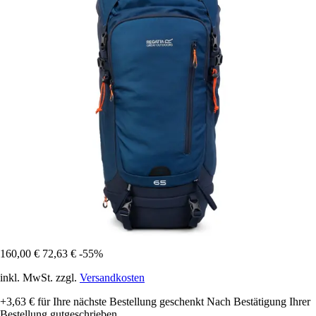
160,00 €
72,63 €
-55%
inkl. MwSt. zzgl.
Versandkosten
+3,63 €
für Ihre nächste Bestellung geschenkt
Nach Bestätigung Ihrer
Bestellung gutgeschrieben