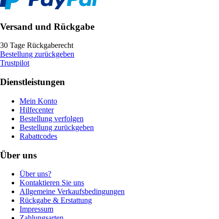
Versand und Rückgabe
30 Tage Rückgaberecht
Bestellung zurückgeben
Trustpilot
Dienstleistungen
Mein Konto
Hilfecenter
Bestellung verfolgen
Bestellung zurückgeben
Rabattcodes
Über uns
Über uns?
Kontaktieren Sie uns
Allgemeine Verkaufsbedingungen
Rückgabe & Erstattung
Impressum
Zahlungsarten