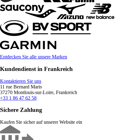
Entdecken Sie alle unsere Marken
Kundendienst in Frankreich
Kontaktieren Sie uns
11 rue Bernard Maris
37270 Montlouis-sur-Loire, Frankreich
+33 1 86 47 62 58
Sichere Zahlung
Kaufen Sie sicher auf unserer Website ein