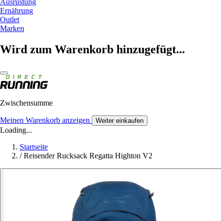
Ausrüstung
Ernährung
Outlet
Marken
Wird zum Warenkorb hinzugefügt...
Zwischensumme
Meinen Warenkorb anzeigen
Weiter einkaufen
Loading...
Startseite
/
Reisender Rucksack Regatta Highton V2