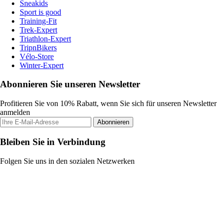
Sneakids
Sport is good
Training-Fit
Trek-Expert
Triathlon-Expert
TripnBikers
Vélo-Store
Winter-Expert
Abonnieren Sie unseren Newsletter
Profitieren Sie von 10% Rabatt, wenn Sie sich für unseren Newsletter
anmelden
Abonnieren
Bleiben Sie in Verbindung
Folgen Sie uns in den sozialen Netzwerken