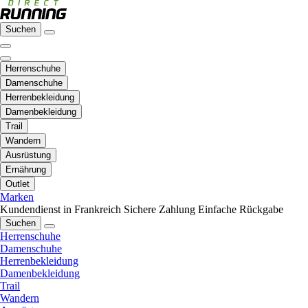
Suchen
Herrenschuhe
Damenschuhe
Herrenbekleidung
Damenbekleidung
Trail
Wandern
Ausrüstung
Ernährung
Outlet
Marken
Kundendienst in Frankreich
Sichere Zahlung
Einfache Rückgabe
Suchen
Herrenschuhe
Damenschuhe
Herrenbekleidung
Damenbekleidung
Trail
Wandern