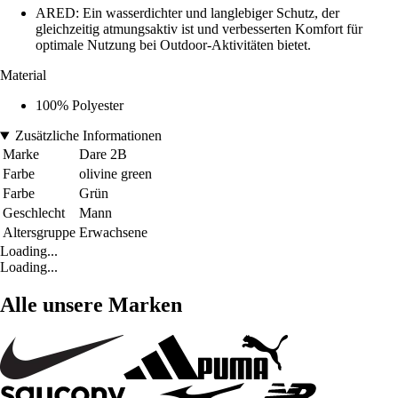
ARED: Ein wasserdichter und langlebiger Schutz, der
gleichzeitig atmungsaktiv ist und verbesserten Komfort für
optimale Nutzung bei Outdoor-Aktivitäten bietet.
Material
100% Polyester
Zusätzliche Informationen
Marke
Dare 2B
Farbe
olivine green
Farbe
Grün
Geschlecht
Mann
Altersgruppe
Erwachsene
Loading...
Loading...
Alle unsere Marken