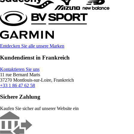
Entdecken Sie alle unsere Marken
Kundendienst in Frankreich
Kontaktieren Sie uns
11 rue Bernard Maris
37270 Montlouis-sur-Loire, Frankreich
+33 1 86 47 62 58
Sichere Zahlung
Kaufen Sie sicher auf unserer Website ein