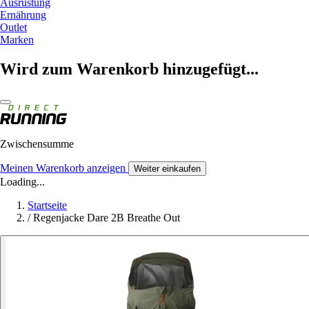
Ausrüstung
Ernährung
Outlet
Marken
Wird zum Warenkorb hinzugefügt...
Zwischensumme
Meinen Warenkorb anzeigen
Weiter einkaufen
Loading...
Startseite
/
Regenjacke Dare 2B Breathe Out