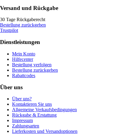
Versand und Rückgabe
30 Tage Rückgaberecht
Bestellung zurückgeben
Trustpilot
Dienstleistungen
Mein Konto
Hilfecenter
Bestellung verfolgen
Bestellung zurückgeben
Rabattcodes
Über uns
Über uns?
Kontaktieren Sie uns
Allgemeine Verkaufsbedingungen
Rückgabe & Erstattung
Impressum
Zahlungsarten
Lieferkosten und Versandoptionen