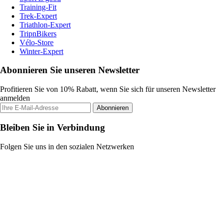
Training-Fit
Trek-Expert
Triathlon-Expert
TripnBikers
Vélo-Store
Winter-Expert
Abonnieren Sie unseren Newsletter
Profitieren Sie von 10% Rabatt, wenn Sie sich für unseren Newsletter
anmelden
Abonnieren
Bleiben Sie in Verbindung
Folgen Sie uns in den sozialen Netzwerken