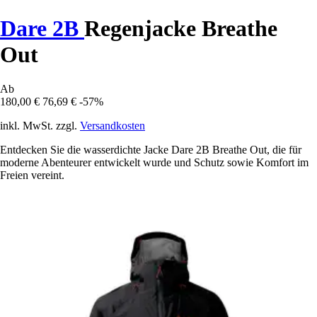
Dare 2B
Regenjacke Breathe
Out
Ab
180,00 €
76,69 €
-57%
inkl. MwSt. zzgl.
Versandkosten
Entdecken Sie die wasserdichte Jacke Dare 2B Breathe Out, die für
moderne Abenteurer entwickelt wurde und Schutz sowie Komfort im
Freien vereint.