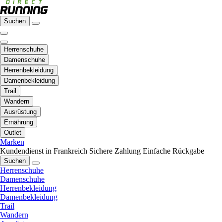
Suchen
Herrenschuhe
Damenschuhe
Herrenbekleidung
Damenbekleidung
Trail
Wandern
Ausrüstung
Ernährung
Outlet
Marken
Kundendienst in Frankreich
Sichere Zahlung
Einfache Rückgabe
Suchen
Herrenschuhe
Damenschuhe
Herrenbekleidung
Damenbekleidung
Trail
Wandern