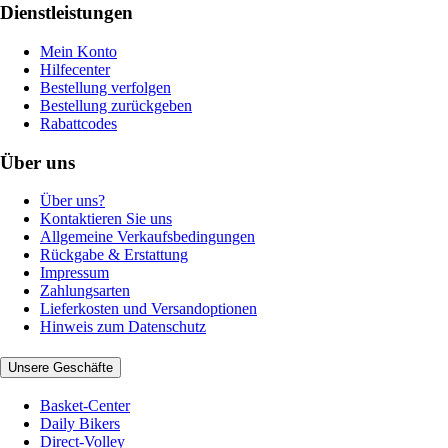
Dienstleistungen
Mein Konto
Hilfecenter
Bestellung verfolgen
Bestellung zurückgeben
Rabattcodes
Über uns
Über uns?
Kontaktieren Sie uns
Allgemeine Verkaufsbedingungen
Rückgabe & Erstattung
Impressum
Zahlungsarten
Lieferkosten und Versandoptionen
Hinweis zum Datenschutz
Unsere Geschäfte
Basket-Center
Daily Bikers
Direct-Volley