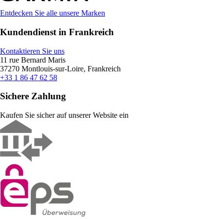
Entdecken Sie alle unsere Marken
Kundendienst in Frankreich
Kontaktieren Sie uns
11 rue Bernard Maris
37270 Montlouis-sur-Loire, Frankreich
+33 1 86 47 62 58
Sichere Zahlung
Kaufen Sie sicher auf unserer Website ein