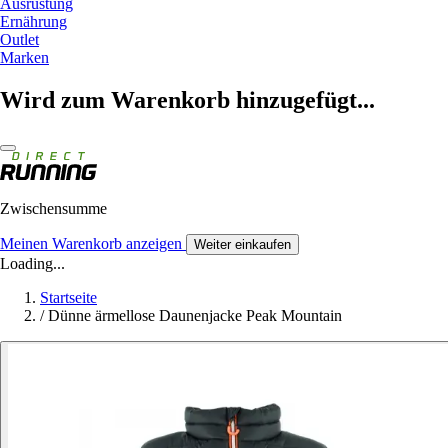
Ausrüstung
Ernährung
Outlet
Marken
Wird zum Warenkorb hinzugefügt...
Zwischensumme
Meinen Warenkorb anzeigen
Weiter einkaufen
Loading...
Startseite
/
Dünne ärmellose Daunenjacke Peak Mountain