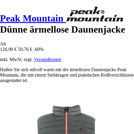
Peak Mountain
Dünne ärmellose Daunenjacke
Ab
126,90 €
50,76 €
-60%
inkl. MwSt. zzgl.
Versandkosten
Halten Sie sich stilvoll warm mit der ärmellosen Daunenjacke Peak
Mountain, die mit einem Stehkragen und praktischen Reißverschlüssen
ausgestattet ist.