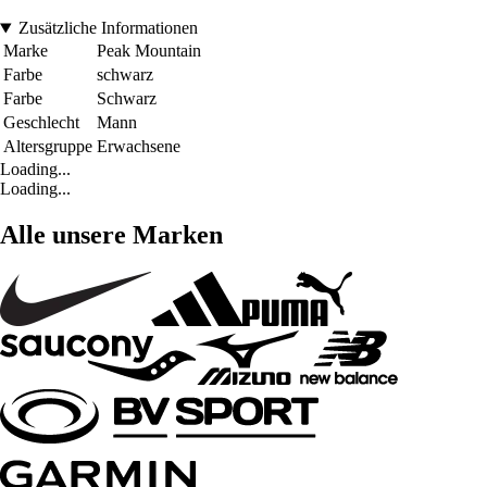
Zusätzliche Informationen
Marke
Peak Mountain
Farbe
schwarz
Farbe
Schwarz
Geschlecht
Mann
Altersgruppe
Erwachsene
Loading...
Loading...
Alle unsere Marken