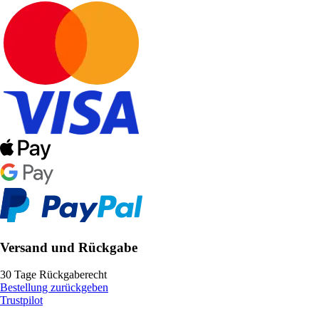
Versand und Rückgabe
30 Tage Rückgaberecht
Bestellung zurückgeben
Trustpilot