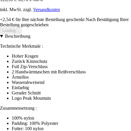
inkl. MwSt. zzgl.
Versandkosten
+2,54 €
für Ihre nächste Bestellung geschenkt
Nach Bestätigung Ihrer
Bestellung gutgeschrieben
Loading...
Beschreibung
Technische Merkmale :
Hoher Kragen
Zurück Kinnschutz
Full Zip-Verschluss
2 Handwärmtaschen mit Reißverschluss
Ärmellos
Wasserabweisend
Einfarbig
Gerader Schnitt
Logo Peak Mountain
Zusammensetzung :
100% nylon
Padding: 100% Polyester
Futter: 100 nylon