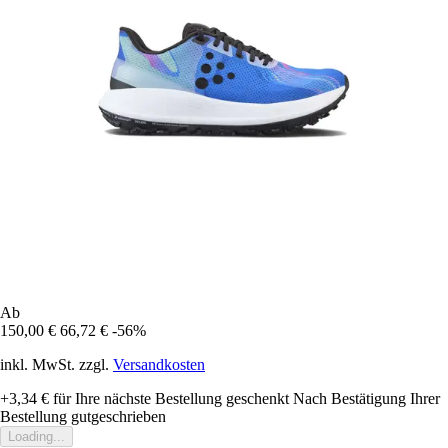
Ab
150,00 €
66,72 €
-56%
inkl. MwSt. zzgl.
Versandkosten
+3,34 €
für Ihre nächste Bestellung geschenkt
Nach Bestätigung Ihrer
Bestellung gutgeschrieben
Loading...