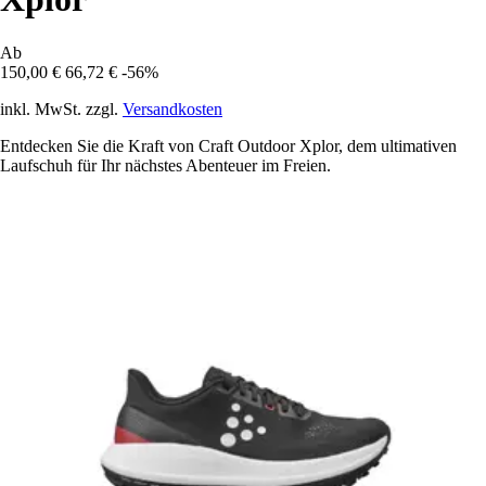
Ab
150,00 €
66,72 €
-56%
inkl. MwSt. zzgl.
Versandkosten
Entdecken Sie die Kraft von Craft Outdoor Xplor, dem ultimativen
Laufschuh für Ihr nächstes Abenteuer im Freien.