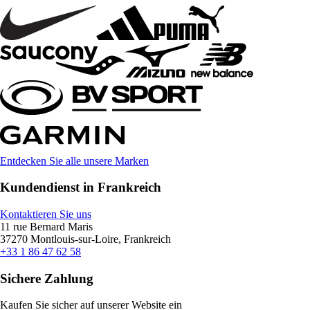
Entdecken Sie alle unsere Marken
Kundendienst in Frankreich
Kontaktieren Sie uns
11 rue Bernard Maris
37270 Montlouis-sur-Loire, Frankreich
+33 1 86 47 62 58
Sichere Zahlung
Kaufen Sie sicher auf unserer Website ein