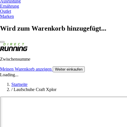
Ausrüstung
Ernährung
Outlet
Marken
Wird zum Warenkorb hinzugefügt...
Zwischensumme
Meinen Warenkorb anzeigen
Weiter einkaufen
Loading...
Startseite
/
Laufschuhe Craft Xplor