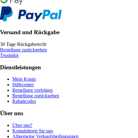
Versand und Rückgabe
30 Tage Rückgaberecht
Bestellung zurückgeben
Trustpilot
Dienstleistungen
Mein Konto
Hilfecenter
Bestellung verfolgen
Bestellung zurückgeben
Rabattcodes
Über uns
Über uns?
Kontaktieren Sie uns
Allgemeine Verkaufsbedingungen