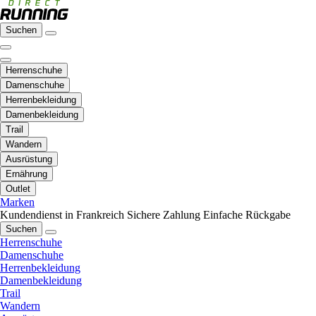
Suchen
Herrenschuhe
Damenschuhe
Herrenbekleidung
Damenbekleidung
Trail
Wandern
Ausrüstung
Ernährung
Outlet
Marken
Kundendienst in Frankreich
Sichere Zahlung
Einfache Rückgabe
Suchen
Herrenschuhe
Damenschuhe
Herrenbekleidung
Damenbekleidung
Trail
Wandern