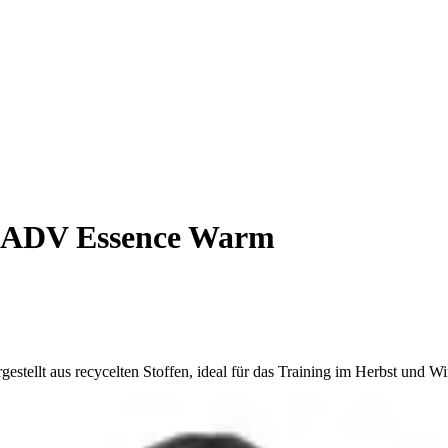
 ADV Essence Warm
ellt aus recycelten Stoffen, ideal für das Training im Herbst und Win