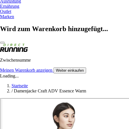
Ausrüstung
Ernährung
Outlet
Marken
Wird zum Warenkorb hinzugefügt...
Zwischensumme
Meinen Warenkorb anzeigen
Weiter einkaufen
Loading...
Startseite
/
Damenjacke Craft ADV Essence Warm