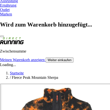
Ausrüstung
Ernährung
Outlet
Marken
Wird zum Warenkorb hinzugefügt...
Zwischensumme
Meinen Warenkorb anzeigen
Weiter einkaufen
Loading...
Startseite
/
Fleece Peak Mountain Sherpa