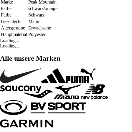
Marke
Peak Mountain
Farbe
schwarz/orange
Farbe
Schwarz
Geschlecht
Mann
Altersgruppe
Erwachsene
Hauptmaterial
Polyester
Loading...
Loading...
Alle unsere Marken