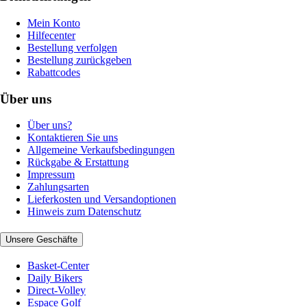
Mein Konto
Hilfecenter
Bestellung verfolgen
Bestellung zurückgeben
Rabattcodes
Über uns
Über uns?
Kontaktieren Sie uns
Allgemeine Verkaufsbedingungen
Rückgabe & Erstattung
Impressum
Zahlungsarten
Lieferkosten und Versandoptionen
Hinweis zum Datenschutz
Unsere Geschäfte
Basket-Center
Daily Bikers
Direct-Volley
Espace Golf