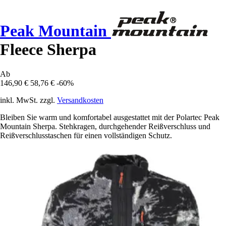
Peak Mountain
Fleece Sherpa
Ab
146,90 €
58,76 €
-60%
inkl. MwSt. zzgl.
Versandkosten
Bleiben Sie warm und komfortabel ausgestattet mit der Polartec Peak
Mountain Sherpa. Stehkragen, durchgehender Reißverschluss und
Reißverschlusstaschen für einen vollständigen Schutz.