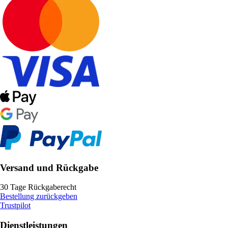
Versand und Rückgabe
30 Tage Rückgaberecht
Bestellung zurückgeben
Trustpilot
Dienstleistungen