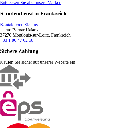
Entdecken Sie alle unsere Marken
Kundendienst in Frankreich
Kontaktieren Sie uns
11 rue Bernard Maris
37270 Montlouis-sur-Loire, Frankreich
+33 1 86 47 62 58
Sichere Zahlung
Kaufen Sie sicher auf unserer Website ein