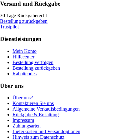
Versand und Rückgabe
30 Tage Rückgaberecht
Bestellung zurückgeben
Trustpilot
Dienstleistungen
Mein Konto
Hilfecenter
Bestellung verfolgen
Bestellung zurückgeben
Rabattcodes
Über uns
Über uns?
Kontaktieren Sie uns
Allgemeine Verkaufsbedingungen
Rückgabe & Erstattung
Impressum
Zahlungsarten
Lieferkosten und Versandoptionen
Hinweis zum Datenschutz