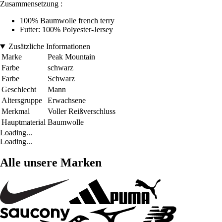
Zusammensetzung :
100% Baumwolle french terry
Futter: 100% Polyester-Jersey
Zusätzliche Informationen
Marke
Peak Mountain
Farbe
schwarz
Farbe
Schwarz
Geschlecht
Mann
Altersgruppe
Erwachsene
Merkmal
Voller Reißverschluss
Hauptmaterial
Baumwolle
Loading...
Loading...
Alle unsere Marken