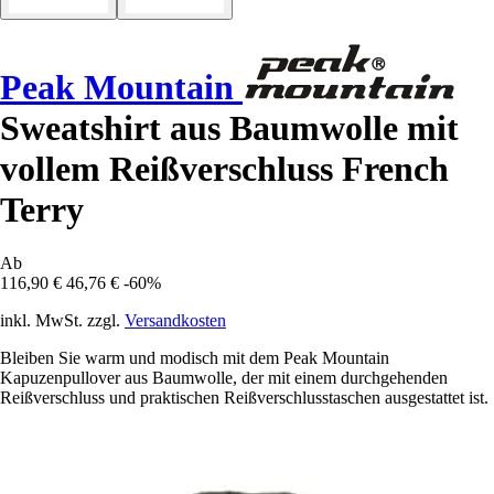
Peak Mountain
Sweatshirt aus Baumwolle mit
vollem Reißverschluss French
Terry
Ab
116,90 €
46,76 €
-60%
inkl. MwSt. zzgl.
Versandkosten
Bleiben Sie warm und modisch mit dem Peak Mountain
Kapuzenpullover aus Baumwolle, der mit einem durchgehenden
Reißverschluss und praktischen Reißverschlusstaschen ausgestattet ist.