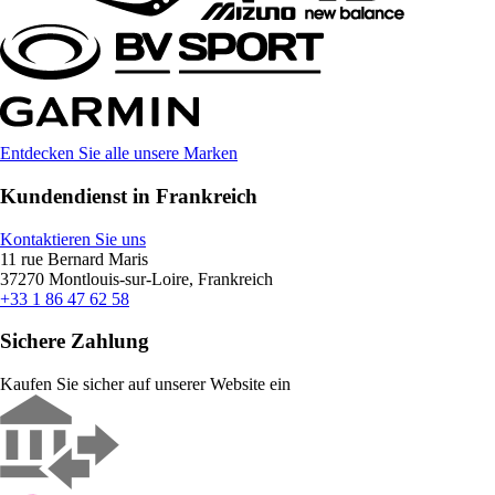
Entdecken Sie alle unsere Marken
Kundendienst in Frankreich
Kontaktieren Sie uns
11 rue Bernard Maris
37270 Montlouis-sur-Loire, Frankreich
+33 1 86 47 62 58
Sichere Zahlung
Kaufen Sie sicher auf unserer Website ein