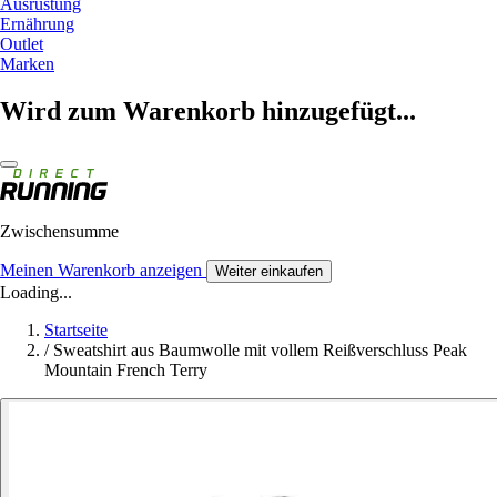
Ausrüstung
Ernährung
Outlet
Marken
Wird zum Warenkorb hinzugefügt...
Zwischensumme
Meinen Warenkorb anzeigen
Weiter einkaufen
Loading...
Startseite
/
Sweatshirt aus Baumwolle mit vollem Reißverschluss Peak
Mountain French Terry