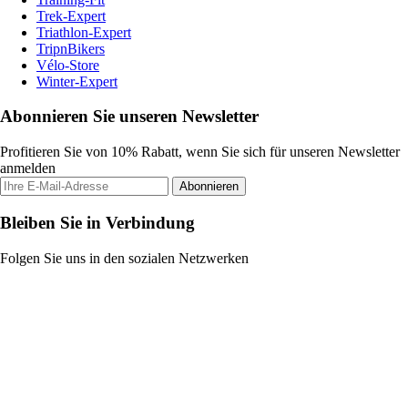
Trek-Expert
Triathlon-Expert
TripnBikers
Vélo-Store
Winter-Expert
Abonnieren Sie unseren Newsletter
Profitieren Sie von 10% Rabatt, wenn Sie sich für unseren Newsletter
anmelden
Abonnieren
Bleiben Sie in Verbindung
Folgen Sie uns in den sozialen Netzwerken