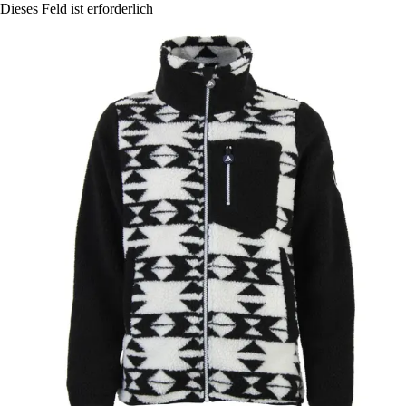
Dieses Feld ist erforderlich