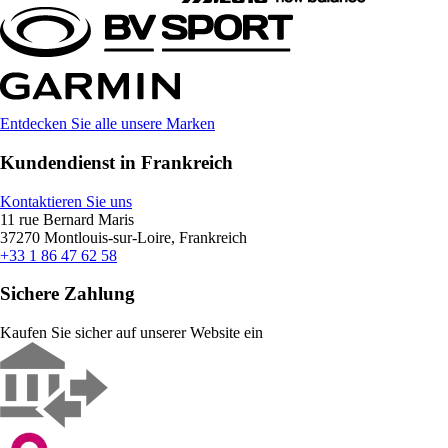
Entdecken Sie alle unsere Marken
Kundendienst in Frankreich
Kontaktieren Sie uns
11 rue Bernard Maris
37270 Montlouis-sur-Loire, Frankreich
+33 1 86 47 62 58
Sichere Zahlung
Kaufen Sie sicher auf unserer Website ein