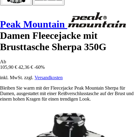
Peak Mountain
Damen Fleecejacke mit
Brusttasche Sherpa 350G
Ab
105,90 €
42,36 €
-60%
inkl. MwSt. zzgl.
Versandkosten
Bleiben Sie warm mit der Fleecejacke Peak Mountain Sherpa für
Damen, ausgestattet mit einer Reißverschlusstasche auf der Brust und
einem hohen Kragen für einen trendigen Look.