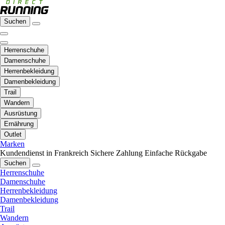
Suchen
Herrenschuhe
Damenschuhe
Herrenbekleidung
Damenbekleidung
Trail
Wandern
Ausrüstung
Ernährung
Outlet
Marken
Kundendienst in Frankreich
Sichere Zahlung
Einfache Rückgabe
Suchen
Herrenschuhe
Damenschuhe
Herrenbekleidung
Damenbekleidung
Trail
Wandern