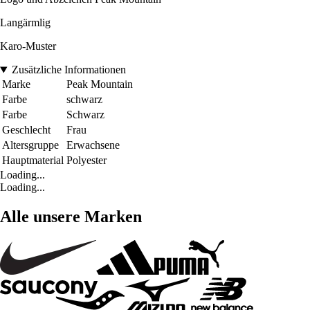
Langärmlig
Karo-Muster
Zusätzliche Informationen
Marke
Peak Mountain
Farbe
schwarz
Farbe
Schwarz
Geschlecht
Frau
Altersgruppe
Erwachsene
Hauptmaterial
Polyester
Loading...
Loading...
Alle unsere Marken