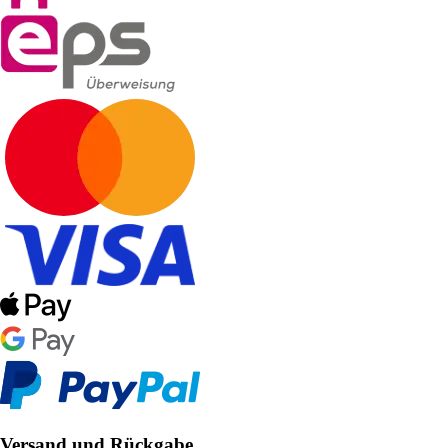
Versand und Rückgabe