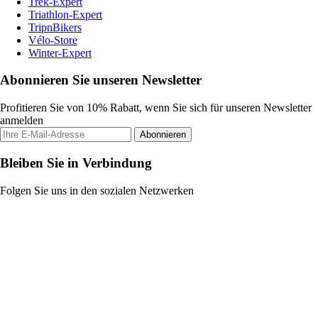
Trek-Expert
Triathlon-Expert
TripnBikers
Vélo-Store
Winter-Expert
Abonnieren Sie unseren Newsletter
Profitieren Sie von 10% Rabatt, wenn Sie sich für unseren Newsletter
anmelden
Abonnieren
Bleiben Sie in Verbindung
Folgen Sie uns in den sozialen Netzwerken