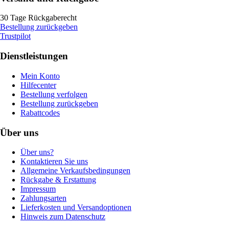
30 Tage Rückgaberecht
Bestellung zurückgeben
Trustpilot
Dienstleistungen
Mein Konto
Hilfecenter
Bestellung verfolgen
Bestellung zurückgeben
Rabattcodes
Über uns
Über uns?
Kontaktieren Sie uns
Allgemeine Verkaufsbedingungen
Rückgabe & Erstattung
Impressum
Zahlungsarten
Lieferkosten und Versandoptionen
Hinweis zum Datenschutz