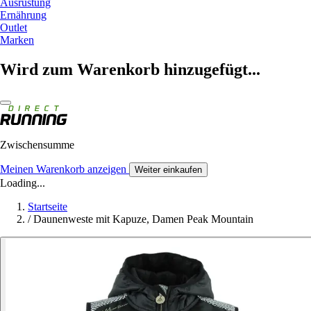
Ausrüstung
Ernährung
Outlet
Marken
Wird zum Warenkorb hinzugefügt...
Zwischensumme
Meinen Warenkorb anzeigen
Weiter einkaufen
Loading...
Startseite
/
Daunenweste mit Kapuze, Damen Peak Mountain