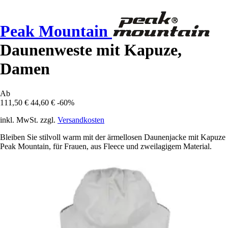
Peak Mountain
Daunenweste mit Kapuze,
Damen
Ab
111,50 €
44,60 €
-60%
inkl. MwSt. zzgl.
Versandkosten
Bleiben Sie stilvoll warm mit der ärmellosen Daunenjacke mit Kapuze
Peak Mountain, für Frauen, aus Fleece und zweilagigem Material.