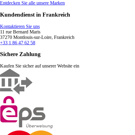
Entdecken Sie alle unsere Marken
Kundendienst in Frankreich
Kontaktieren Sie uns
11 rue Bernard Maris
37270 Montlouis-sur-Loire, Frankreich
+33 1 86 47 62 58
Sichere Zahlung
Kaufen Sie sicher auf unserer Website ein