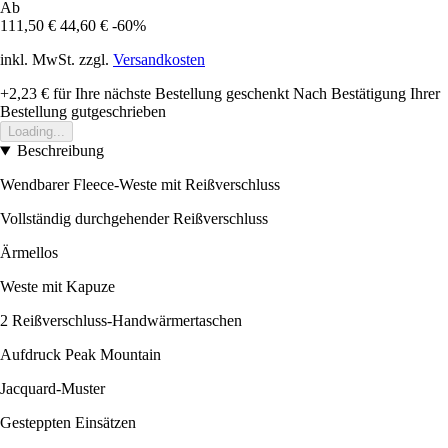
Ab
111,50 €
44,60 €
-60%
inkl. MwSt. zzgl.
Versandkosten
+2,23 €
für Ihre nächste Bestellung geschenkt
Nach Bestätigung Ihrer
Bestellung gutgeschrieben
Loading...
Beschreibung
Wendbarer Fleece-Weste mit Reißverschluss
Vollständig durchgehender Reißverschluss
Ärmellos
Weste mit Kapuze
2 Reißverschluss-Handwärmertaschen
Aufdruck Peak Mountain
Jacquard-Muster
Gesteppten Einsätzen