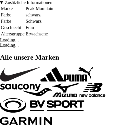
Zusätzliche Informationen
Marke
Peak Mountain
Farbe
schwarz
Farbe
Schwarz
Geschlecht
Frau
Altersgruppe
Erwachsene
Loading...
Loading...
Alle unsere Marken