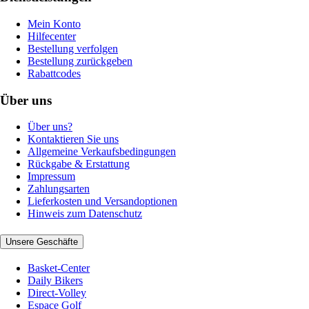
Mein Konto
Hilfecenter
Bestellung verfolgen
Bestellung zurückgeben
Rabattcodes
Über uns
Über uns?
Kontaktieren Sie uns
Allgemeine Verkaufsbedingungen
Rückgabe & Erstattung
Impressum
Zahlungsarten
Lieferkosten und Versandoptionen
Hinweis zum Datenschutz
Unsere Geschäfte
Basket-Center
Daily Bikers
Direct-Volley
Espace Golf