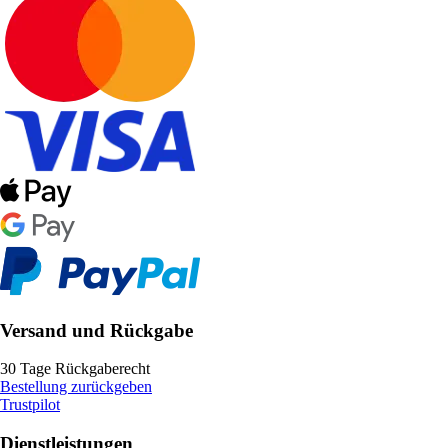
Versand und Rückgabe
30 Tage Rückgaberecht
Bestellung zurückgeben
Trustpilot
Dienstleistungen