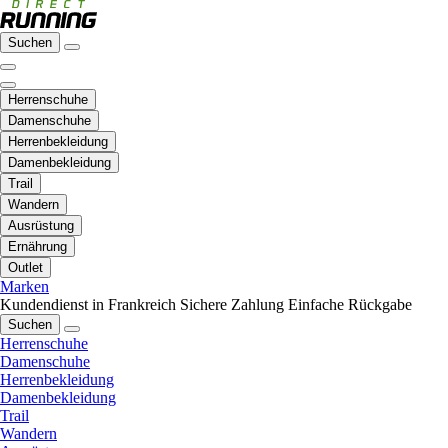
Suchen
Herrenschuhe
Damenschuhe
Herrenbekleidung
Damenbekleidung
Trail
Wandern
Ausrüstung
Ernährung
Outlet
Marken
Kundendienst in Frankreich
Sichere Zahlung
Einfache Rückgabe
Suchen
Herrenschuhe
Damenschuhe
Herrenbekleidung
Damenbekleidung
Trail
Wandern