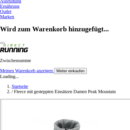
Ausrüstung
Ernährung
Outlet
Marken
Wird zum Warenkorb hinzugefügt...
Zwischensumme
Meinen Warenkorb anzeigen
Weiter einkaufen
Loading...
Startseite
/
Fleece mit gesteppten Einsätzen Damen Peak Mountain