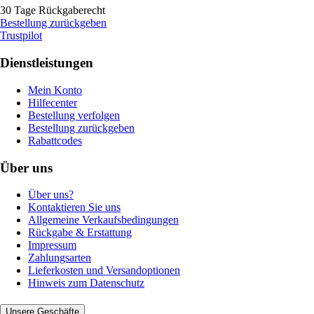
30 Tage Rückgaberecht
Bestellung zurückgeben
Trustpilot
Dienstleistungen
Mein Konto
Hilfecenter
Bestellung verfolgen
Bestellung zurückgeben
Rabattcodes
Über uns
Über uns?
Kontaktieren Sie uns
Allgemeine Verkaufsbedingungen
Rückgabe & Erstattung
Impressum
Zahlungsarten
Lieferkosten und Versandoptionen
Hinweis zum Datenschutz
Unsere Geschäfte