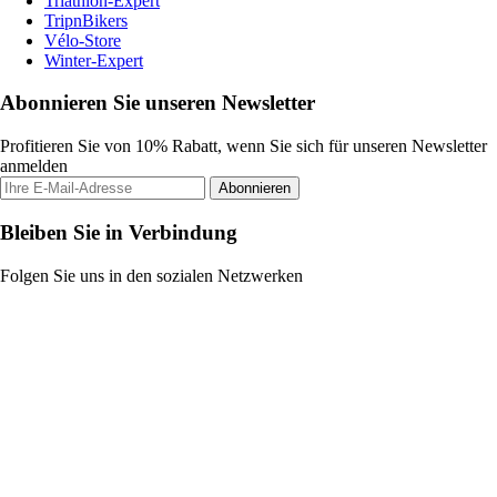
Triathlon-Expert
TripnBikers
Vélo-Store
Winter-Expert
Abonnieren Sie unseren Newsletter
Profitieren Sie von 10% Rabatt, wenn Sie sich für unseren Newsletter
anmelden
Abonnieren
Bleiben Sie in Verbindung
Folgen Sie uns in den sozialen Netzwerken