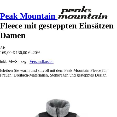
Peak Mountain
Fleece mit gesteppten Einsätzen
Damen
Ab
169,00 €
136,00 €
-20%
inkl. MwSt. zzgl.
Versandkosten
Bleiben Sie warm und stilvoll mit dem Peak Mountain Fleece für
Frauen: Dreifach-Materialien, Stehkragen und gestepptes Design.