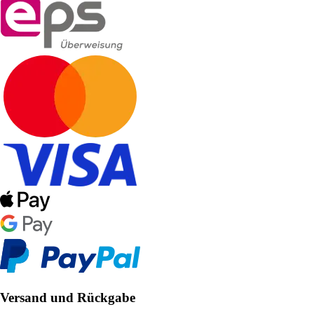
Versand und Rückgabe