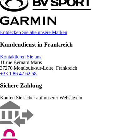
Entdecken Sie alle unsere Marken
Kundendienst in Frankreich
Kontaktieren Sie uns
11 rue Bernard Maris
37270 Montlouis-sur-Loire, Frankreich
+33 1 86 47 62 58
Sichere Zahlung
Kaufen Sie sicher auf unserer Website ein