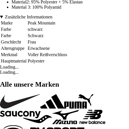
Material2: 95% Polyester + 5% Elastan
Material 3: 100% Polyamid
Zusätzliche Informationen
Marke
Peak Mountain
Farbe
schwarz
Farbe
Schwarz
Geschlecht
Frau
Altersgruppe
Erwachsene
Merkmal
Voller Reißverschluss
Hauptmaterial
Polyester
Loading...
Loading...
Alle unsere Marken