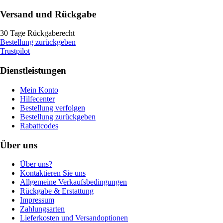
Versand und Rückgabe
30 Tage Rückgaberecht
Bestellung zurückgeben
Trustpilot
Dienstleistungen
Mein Konto
Hilfecenter
Bestellung verfolgen
Bestellung zurückgeben
Rabattcodes
Über uns
Über uns?
Kontaktieren Sie uns
Allgemeine Verkaufsbedingungen
Rückgabe & Erstattung
Impressum
Zahlungsarten
Lieferkosten und Versandoptionen