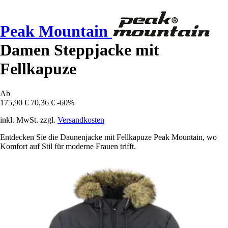
Peak Mountain
Damen Steppjacke mit
Fellkapuze
Ab
175,90 €
70,36 €
-60%
inkl. MwSt. zzgl.
Versandkosten
Entdecken Sie die Daunenjacke mit Fellkapuze Peak Mountain, wo
Komfort auf Stil für moderne Frauen trifft.