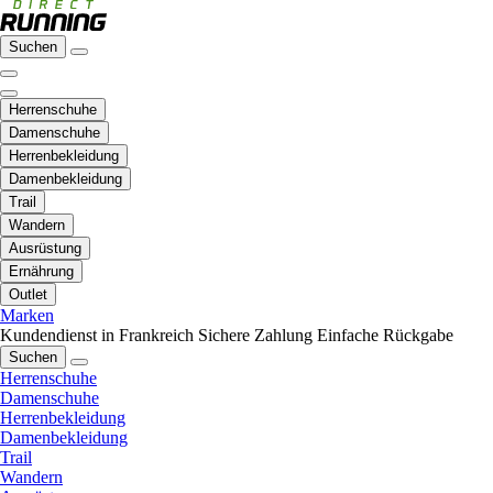
Suchen
Herrenschuhe
Damenschuhe
Herrenbekleidung
Damenbekleidung
Trail
Wandern
Ausrüstung
Ernährung
Outlet
Marken
Kundendienst in Frankreich
Sichere Zahlung
Einfache Rückgabe
Suchen
Herrenschuhe
Damenschuhe
Herrenbekleidung
Damenbekleidung
Trail
Wandern