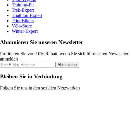
Training-Fit
Trek-Expert
Triathlon-Expert
TripnBikers
Vélo-Store
Winter-Expert
Abonnieren Sie unseren Newsletter
Profitieren Sie von 10% Rabatt, wenn Sie sich für unseren Newsletter
anmelden
Abonnieren
Bleiben Sie in Verbindung
Folgen Sie uns in den sozialen Netzwerken