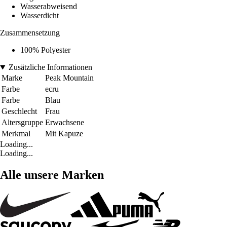
Wasserabweisend
Wasserdicht
Zusammensetzung
100% Polyester
Zusätzliche Informationen
Marke
Peak Mountain
Farbe
ecru
Farbe
Blau
Geschlecht
Frau
Altersgruppe
Erwachsene
Merkmal
Mit Kapuze
Loading...
Loading...
Alle unsere Marken