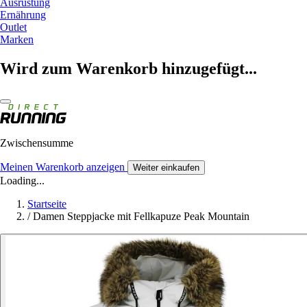
Ausrüstung
Ernährung
Outlet
Marken
Wird zum Warenkorb hinzugefügt...
Zwischensumme
Meinen Warenkorb anzeigen
Weiter einkaufen
Loading...
Startseite
/
Damen Steppjacke mit Fellkapuze Peak Mountain