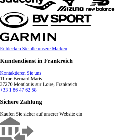
Entdecken Sie alle unsere Marken
Kundendienst in Frankreich
Kontaktieren Sie uns
11 rue Bernard Maris
37270 Montlouis-sur-Loire, Frankreich
+33 1 86 47 62 58
Sichere Zahlung
Kaufen Sie sicher auf unserer Website ein