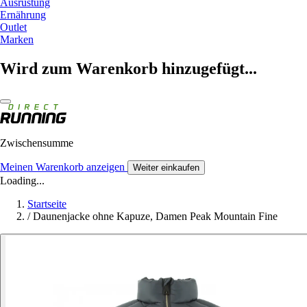
Ausrüstung
Ernährung
Outlet
Marken
Wird zum Warenkorb hinzugefügt...
Zwischensumme
Meinen Warenkorb anzeigen
Weiter einkaufen
Loading...
Startseite
/
Daunenjacke ohne Kapuze, Damen Peak Mountain Fine