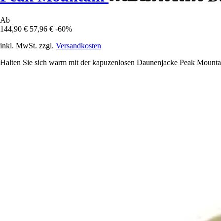
Ab
144,90 €
57,96 €
-60%
inkl. MwSt. zzgl.
Versandkosten
Halten Sie sich warm mit der kapuzenlosen Daunenjacke Peak Mountai