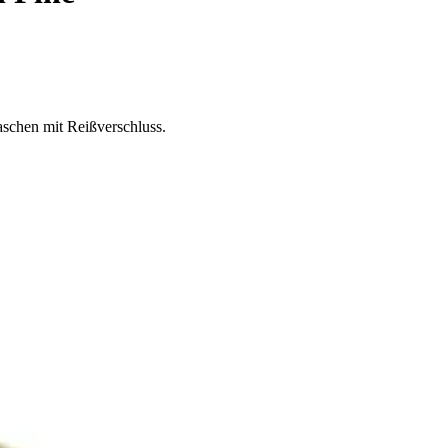
schen mit Reißverschluss.