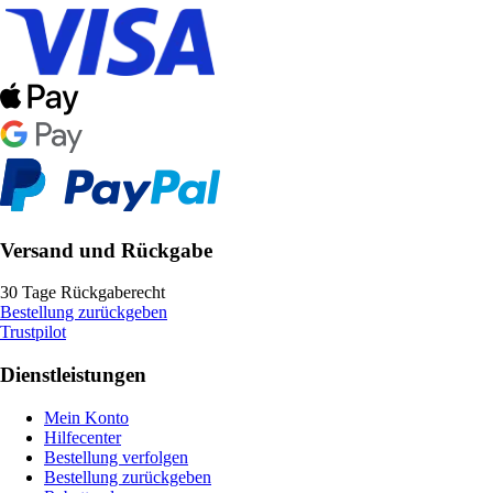
Versand und Rückgabe
30 Tage Rückgaberecht
Bestellung zurückgeben
Trustpilot
Dienstleistungen
Mein Konto
Hilfecenter
Bestellung verfolgen
Bestellung zurückgeben