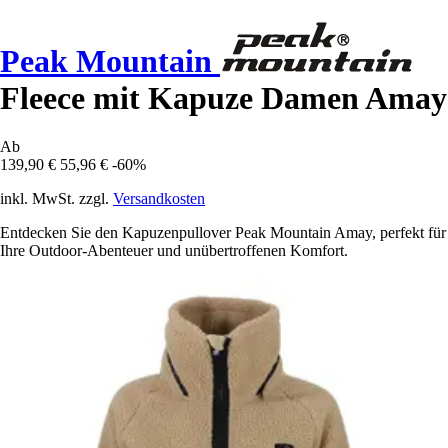
Peak Mountain
Fleece mit Kapuze Damen Amay
Ab
139,90 €
55,96 €
-60%
inkl. MwSt. zzgl.
Versandkosten
Entdecken Sie den Kapuzenpullover Peak Mountain Amay, perfekt für
Ihre Outdoor-Abenteuer und unübertroffenen Komfort.