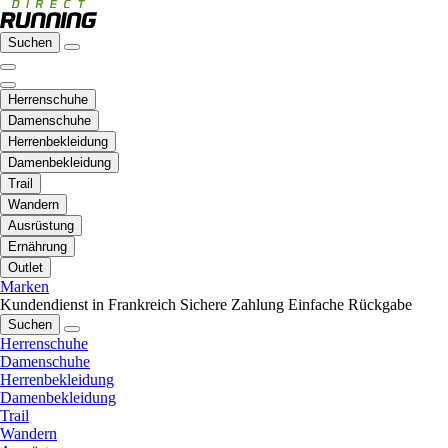
Suchen
Herrenschuhe
Damenschuhe
Herrenbekleidung
Damenbekleidung
Trail
Wandern
Ausrüstung
Ernährung
Outlet
Marken
Kundendienst in Frankreich
Sichere Zahlung
Einfache Rückgabe
Suchen
Herrenschuhe
Damenschuhe
Herrenbekleidung
Damenbekleidung
Trail
Wandern