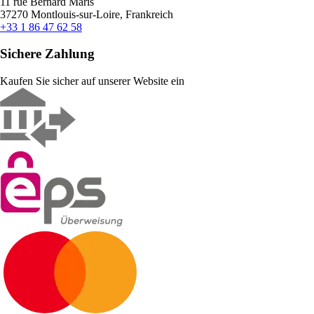
11 rue Bernard Maris
37270 Montlouis-sur-Loire, Frankreich
+33 1 86 47 62 58
Sichere Zahlung
Kaufen Sie sicher auf unserer Website ein