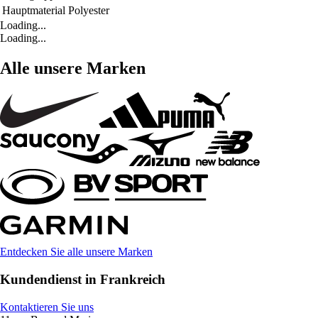
Hauptmaterial
Polyester
Loading...
Loading...
Alle unsere Marken
Entdecken Sie alle unsere Marken
Kundendienst in Frankreich
Kontaktieren Sie uns