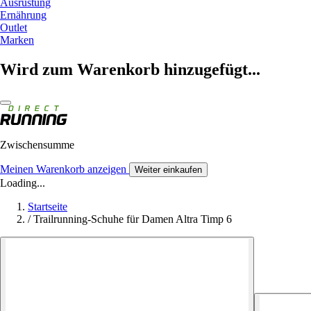
Ausrüstung
Ernährung
Outlet
Marken
Wird zum Warenkorb hinzugefügt...
Zwischensumme
Meinen Warenkorb anzeigen
Weiter einkaufen
Loading...
Startseite
/
Trailrunning-Schuhe für Damen Altra Timp 6