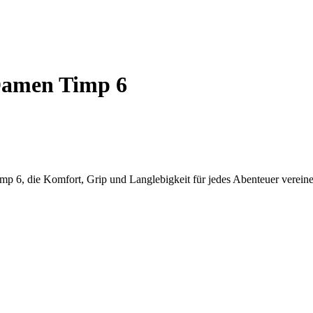
Damen Timp 6
mp 6, die Komfort, Grip und Langlebigkeit für jedes Abenteuer vereine