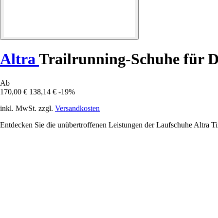
Altra
Trailrunning-Schuhe für 
Ab
170,00 €
138,14 €
-19%
inkl. MwSt. zzgl.
Versandkosten
Entdecken Sie die unübertroffenen Leistungen der Laufschuhe Altra Ti