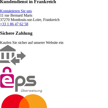
Kundendienst in Frankreich
Kontaktieren Sie uns
11 rue Bernard Maris
37270 Montlouis-sur-Loire, Frankreich
+33 1 86 47 62 58
Sichere Zahlung
Kaufen Sie sicher auf unserer Website ein