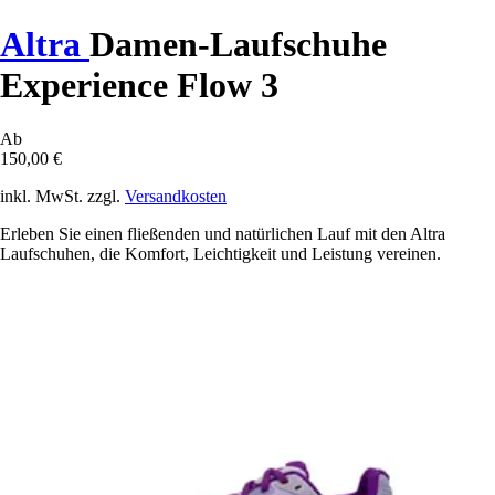
Altra
Damen-Laufschuhe
Experience Flow 3
Ab
150,00 €
inkl. MwSt. zzgl.
Versandkosten
Erleben Sie einen fließenden und natürlichen Lauf mit den Altra
Laufschuhen, die Komfort, Leichtigkeit und Leistung vereinen.