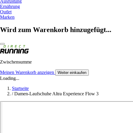
Ausrüstung
Ernährung
Outlet
Marken
Wird zum Warenkorb hinzugefügt...
Zwischensumme
Meinen Warenkorb anzeigen
Weiter einkaufen
Loading...
Startseite
/
Damen-Laufschuhe Altra Experience Flow 3