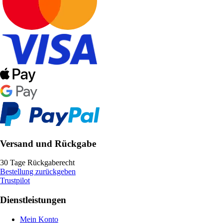
Versand und Rückgabe
30 Tage Rückgaberecht
Bestellung zurückgeben
Trustpilot
Dienstleistungen
Mein Konto