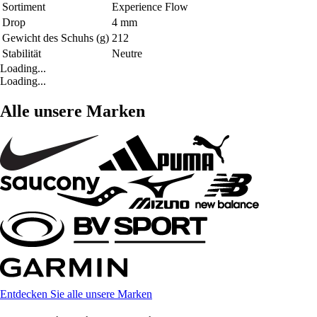
Sortiment
Experience Flow
Drop
4 mm
Gewicht des Schuhs (g)
212
Stabilität
Neutre
Loading...
Loading...
Alle unsere Marken
Entdecken Sie alle unsere Marken