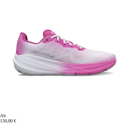
Ab
150,00 €