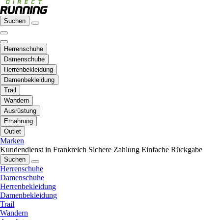
Suchen
Herrenschuhe
Damenschuhe
Herrenbekleidung
Damenbekleidung
Trail
Wandern
Ausrüstung
Ernährung
Outlet
Marken
Kundendienst in Frankreich
Sichere Zahlung
Einfache Rückgabe
Suchen
Herrenschuhe
Damenschuhe
Herrenbekleidung
Damenbekleidung
Trail
Wandern