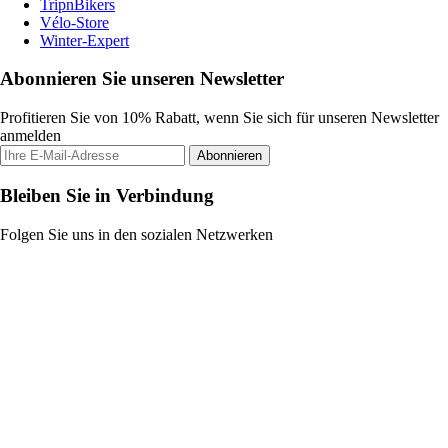
TripnBikers
Vélo-Store
Winter-Expert
Abonnieren Sie unseren Newsletter
Profitieren Sie von 10% Rabatt, wenn Sie sich für unseren Newsletter
anmelden
Abonnieren
Bleiben Sie in Verbindung
Folgen Sie uns in den sozialen Netzwerken