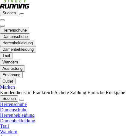
Suchen
Herrenschuhe
Damenschuhe
Herrenbekleidung
Damenbekleidung
Trail
Wandern
Ausrüstung
Ernährung
Outlet
Marken
Kundendienst in Frankreich
Sichere Zahlung
Einfache Rückgabe
Suchen
Herrenschuhe
Damenschuhe
Herrenbekleidung
Damenbekleidung
Trail
Wandern