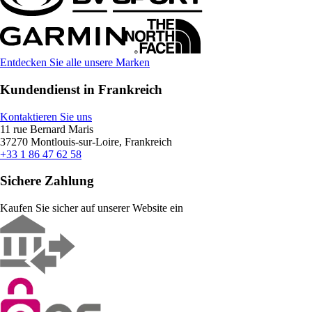
Entdecken Sie alle unsere Marken
Kundendienst in Frankreich
Kontaktieren Sie uns
11 rue Bernard Maris
37270 Montlouis-sur-Loire, Frankreich
+33 1 86 47 62 58
Sichere Zahlung
Kaufen Sie sicher auf unserer Website ein