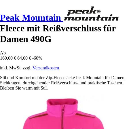
Peak Mountain
Fleece mit Reißverschluss für
Damen 490G
Ab
160,00 €
64,00 €
-60%
inkl. MwSt. zzgl.
Versandkosten
Stil und Komfort mit der Zip-Fleecejacke Peak Mountain für Damen.
Stehkragen, durchgehender Reißverschluss und praktische Taschen.
Bleiben Sie warm mit Stil.