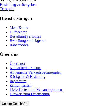
30 Tage Rückgaberecht
Bestellung zurückgeben
Trustpilot
Dienstleistungen
Mein Konto
Hilfecenter
Bestellung verfolgen
Bestellung zurückgeben
Rabattcodes
Über uns
Über uns?
Kontaktieren Sie uns
Allgemeine Verkaufsbedingungen
Rückgabe & Erstattung
Impressum
Zahlungsarten
Lieferkosten und Versandoptionen
Hinweis zum Datenschutz
Unsere Geschäfte