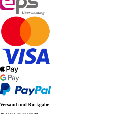
Versand und Rückgabe