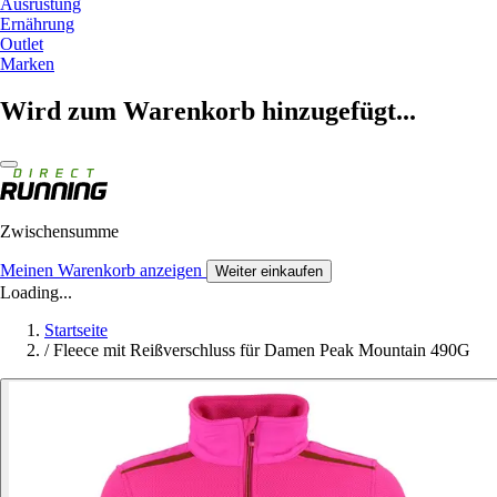
Ausrüstung
Ernährung
Outlet
Marken
Wird zum Warenkorb hinzugefügt...
Zwischensumme
Meinen Warenkorb anzeigen
Weiter einkaufen
Loading...
Startseite
/
Fleece mit Reißverschluss für Damen Peak Mountain 490G