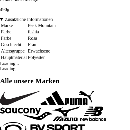
490g
Zusätzliche Informationen
Marke
Peak Mountain
Farbe
fushia
Farbe
Rosa
Geschlecht
Frau
Altersgruppe
Erwachsene
Hauptmaterial
Polyester
Loading...
Loading...
Alle unsere Marken