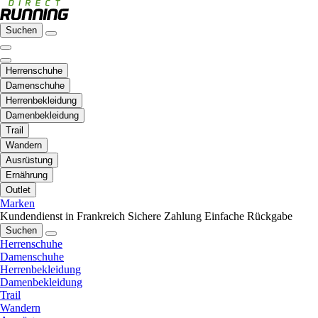
Suchen
Herrenschuhe
Damenschuhe
Herrenbekleidung
Damenbekleidung
Trail
Wandern
Ausrüstung
Ernährung
Outlet
Marken
Kundendienst in Frankreich
Sichere Zahlung
Einfache Rückgabe
Suchen
Herrenschuhe
Damenschuhe
Herrenbekleidung
Damenbekleidung
Trail
Wandern