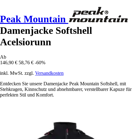
Peak Mountain
Damenjacke Softshell
Acelsiorunn
Ab
146,90 €
58,76 €
-60%
inkl. MwSt. zzgl.
Versandkosten
Entdecken Sie unsere Damenjacke Peak Mountain Softshell, mit
Stehkragen, Kinnschutz und abnehmbarer, verstellbarer Kapuze für
perfekten Stil und Komfort.