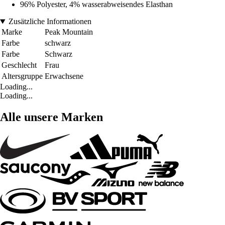
96% Polyester, 4% wasserabweisendes Elasthan
Zusätzliche Informationen
Marke
Peak Mountain
Farbe
schwarz
Farbe
Schwarz
Geschlecht
Frau
Altersgruppe
Erwachsene
Loading...
Loading...
Alle unsere Marken