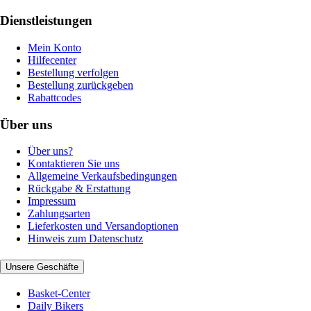
Dienstleistungen
Mein Konto
Hilfecenter
Bestellung verfolgen
Bestellung zurückgeben
Rabattcodes
Über uns
Über uns?
Kontaktieren Sie uns
Allgemeine Verkaufsbedingungen
Rückgabe & Erstattung
Impressum
Zahlungsarten
Lieferkosten und Versandoptionen
Hinweis zum Datenschutz
Unsere Geschäfte
Basket-Center
Daily Bikers