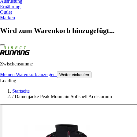
Ausrüstung
Ernährung
Outlet
Marken
Wird zum Warenkorb hinzugefügt...
Zwischensumme
Meinen Warenkorb anzeigen
Weiter einkaufen
Loading...
Startseite
/
Damenjacke Peak Mountain Softshell Acelsiorunn