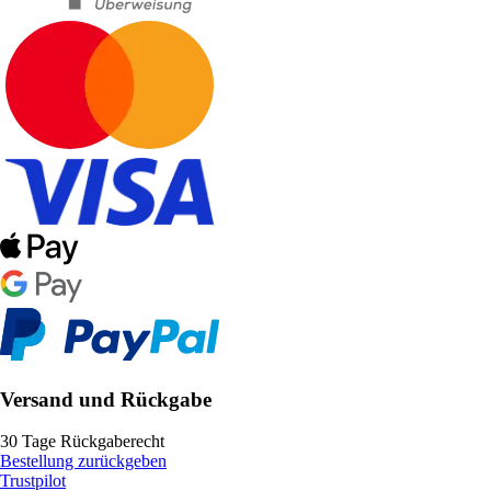
Versand und Rückgabe
30 Tage Rückgaberecht
Bestellung zurückgeben
Trustpilot