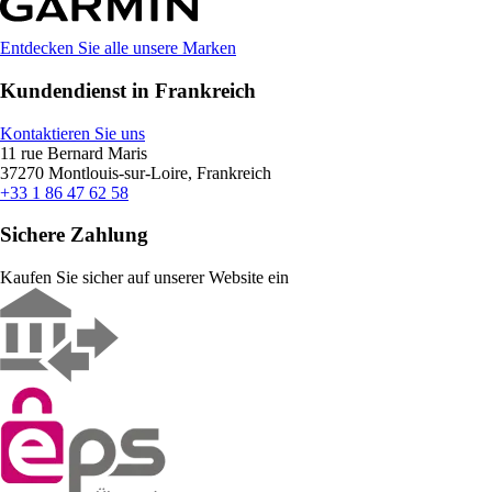
Entdecken Sie alle unsere Marken
Kundendienst in Frankreich
Kontaktieren Sie uns
11 rue Bernard Maris
37270 Montlouis-sur-Loire, Frankreich
+33 1 86 47 62 58
Sichere Zahlung
Kaufen Sie sicher auf unserer Website ein