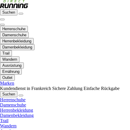
Suchen
Herrenschuhe
Damenschuhe
Herrenbekleidung
Damenbekleidung
Trail
Wandern
Ausrüstung
Ernährung
Outlet
Marken
Kundendienst in Frankreich
Sichere Zahlung
Einfache Rückgabe
Suchen
Herrenschuhe
Damenschuhe
Herrenbekleidung
Damenbekleidung
Trail
Wandern