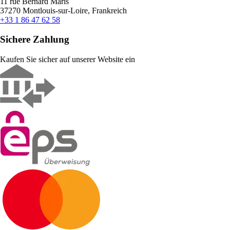
11 rue Bernard Maris
37270 Montlouis-sur-Loire, Frankreich
+33 1 86 47 62 58
Sichere Zahlung
Kaufen Sie sicher auf unserer Website ein