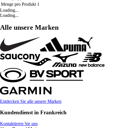
Menge pro Produkt
1
Loading...
Loading...
Alle unsere Marken
Entdecken Sie alle unsere Marken
Kundendienst in Frankreich
Kontaktieren Sie uns