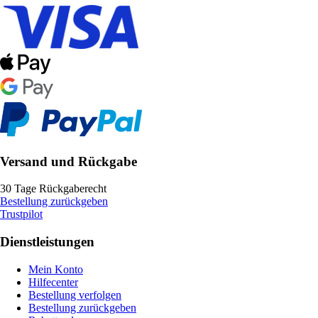
Versand und Rückgabe
30 Tage Rückgaberecht
Bestellung zurückgeben
Trustpilot
Dienstleistungen
Mein Konto
Hilfecenter
Bestellung verfolgen
Bestellung zurückgeben