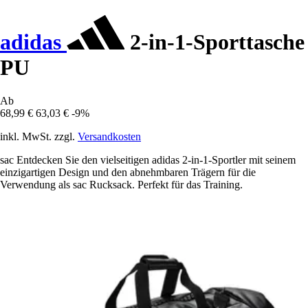
adidas
2-in-1-Sporttasche
PU
Ab
68,99 €
63,03 €
-9%
inkl. MwSt. zzgl.
Versandkosten
sac Entdecken Sie den vielseitigen adidas 2-in-1-Sportler mit seinem
einzigartigen Design und den abnehmbaren Trägern für die
Verwendung als sac Rucksack. Perfekt für das Training.