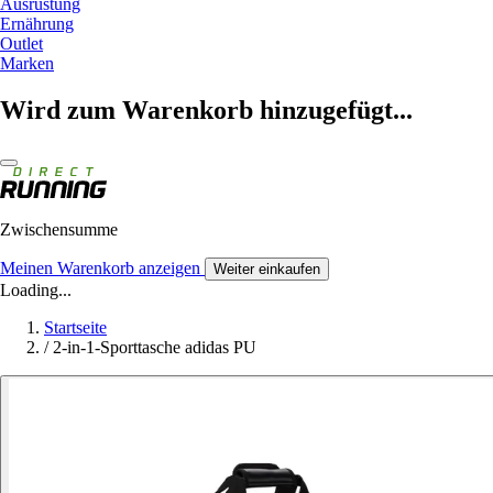
Ausrüstung
Ernährung
Outlet
Marken
Wird zum Warenkorb hinzugefügt...
Zwischensumme
Meinen Warenkorb anzeigen
Weiter einkaufen
Loading...
Startseite
/
2-in-1-Sporttasche adidas PU