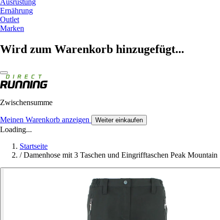
Ausrüstung
Ernährung
Outlet
Marken
Wird zum Warenkorb hinzugefügt...
Zwischensumme
Meinen Warenkorb anzeigen
Weiter einkaufen
Loading...
Startseite
/
Damenhose mit 3 Taschen und Eingrifftaschen Peak Mountain