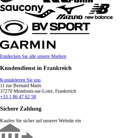
Entdecken Sie alle unsere Marken
Kundendienst in Frankreich
Kontaktieren Sie uns
11 rue Bernard Maris
37270 Montlouis-sur-Loire, Frankreich
+33 1 86 47 62 58
Sichere Zahlung
Kaufen Sie sicher auf unserer Website ein