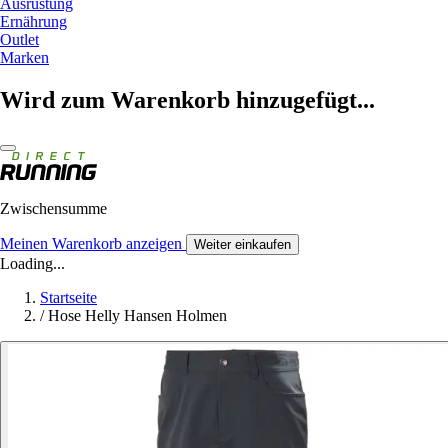
Ausrüstung
Ernährung
Outlet
Marken
Wird zum Warenkorb hinzugefügt...
Zwischensumme
Meinen Warenkorb anzeigen
Weiter einkaufen
Loading...
Startseite
/
Hose Helly Hansen Holmen