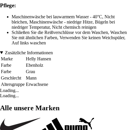
Pflege:
Maschinenwäsche bei lauwarmem Wasser - 40°C, Nicht
bleichen, Maschinenwäsche - niedrige Hitze, Bügeln bei
niedriger Temperatur, Nicht chemisch reinigen
Schließen Sie die Reißverschlüsse vor dem Waschen, Waschen
Sie mit ähnlichen Farben, Verwenden Sie keinen Weichspüler,
Auf links waschen
Zusätzliche Informationen
Marke
Helly Hansen
Farbe
Ebenholz
Farbe
Grau
Geschlecht
Mann
Altersgruppe
Erwachsene
Loading...
Loading...
Alle unsere Marken