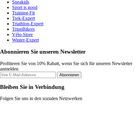
Sneakids
Sport is good
Training-Fit
Trek-Expert
Triathlon-Expert
TripnBikers
Vélo-Store
Winter-Expert
Abonnieren Sie unseren Newsletter
Profitieren Sie von 10% Rabatt, wenn Sie sich für unseren Newsletter
anmelden
Abonnieren
Bleiben Sie in Verbindung
Folgen Sie uns in den sozialen Netzwerken