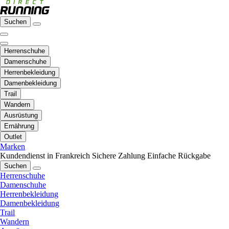
Suchen
Herrenschuhe
Damenschuhe
Herrenbekleidung
Damenbekleidung
Trail
Wandern
Ausrüstung
Ernährung
Outlet
Marken
Kundendienst in Frankreich
Sichere Zahlung
Einfache Rückgabe
Suchen
Herrenschuhe
Damenschuhe
Herrenbekleidung
Damenbekleidung
Trail
Wandern