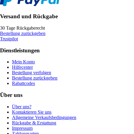
Versand und Rückgabe
30 Tage Rückgaberecht
Bestellung zurückgeben
Trustpilot
Dienstleistungen
Mein Konto
Hilfecenter
Bestellung verfolgen
Bestellung zurückgeben
Rabattcodes
Über uns
Über uns?
Kontaktieren Sie uns
Allgemeine Verkaufsbedingungen
Rückgabe & Erstattung
Impressum
Zahlungsarten