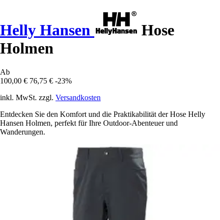
Helly Hansen
Hose
Holmen
Ab
100,00 €
76,75 €
-23%
inkl. MwSt. zzgl.
Versandkosten
Entdecken Sie den Komfort und die Praktikabilität der Hose Helly
Hansen Holmen, perfekt für Ihre Outdoor-Abenteuer und
Wanderungen.