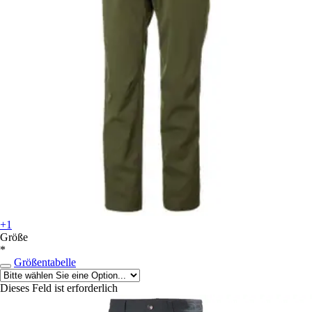
+1
Größe
*
Größentabelle
Dieses Feld ist erforderlich