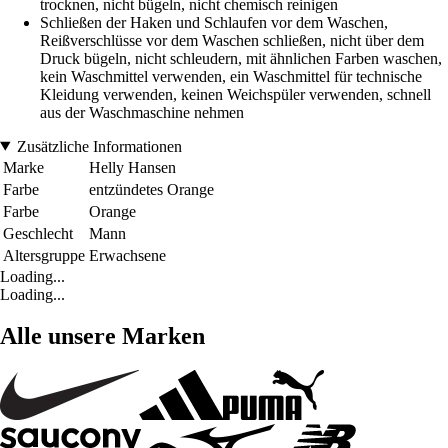
trocknen, nicht bügeln, nicht chemisch reinigen
Schließen der Haken und Schlaufen vor dem Waschen,
Reißverschlüsse vor dem Waschen schließen, nicht über dem
Druck bügeln, nicht schleudern, mit ähnlichen Farben waschen,
kein Waschmittel verwenden, ein Waschmittel für technische
Kleidung verwenden, keinen Weichspüler verwenden, schnell
aus der Waschmaschine nehmen
Zusätzliche Informationen
Marke
Helly Hansen
Farbe
entzündetes Orange
Farbe
Orange
Geschlecht
Mann
Altersgruppe
Erwachsene
Loading...
Loading...
Alle unsere Marken