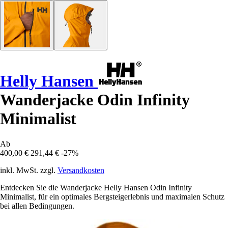
Helly Hansen
Wanderjacke Odin Infinity
Minimalist
Ab
400,00 €
291,44 €
-27%
inkl. MwSt. zzgl.
Versandkosten
Entdecken Sie die Wanderjacke Helly Hansen Odin Infinity
Minimalist, für ein optimales Bergsteigerlebnis und maximalen Schutz
bei allen Bedingungen.