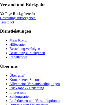
Versand und Rückgabe
30 Tage Rückgaberecht
Bestellung zurückgeben
Trustpilot
Dienstleistungen
Mein Konto
Hilfecenter
Bestellung verfolgen
Bestellung zurückgeben
Rabattcodes
Über uns
Über uns?
Kontaktieren Sie uns
Allgemeine Verkaufsbedingungen
Rückgabe & Erstattung
Impressum
Zahlungsarten
Lieferkosten und Versandoptionen
Hinweis zum Datenschutz