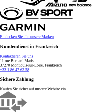
Entdecken Sie alle unsere Marken
Kundendienst in Frankreich
Kontaktieren Sie uns
11 rue Bernard Maris
37270 Montlouis-sur-Loire, Frankreich
+33 1 86 47 62 58
Sichere Zahlung
Kaufen Sie sicher auf unserer Website ein