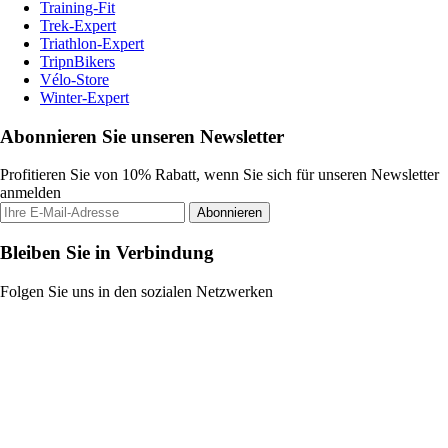
Training-Fit
Trek-Expert
Triathlon-Expert
TripnBikers
Vélo-Store
Winter-Expert
Abonnieren Sie unseren Newsletter
Profitieren Sie von 10% Rabatt, wenn Sie sich für unseren Newsletter
anmelden
Abonnieren
Bleiben Sie in Verbindung
Folgen Sie uns in den sozialen Netzwerken