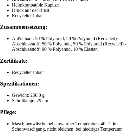
Helmkompatible Kapuze
Druck auf der Brust
Recycelter Inhalt
Zusammensetzung:
Außenhaut: 50 % Polyamid, 50 % Polyamid (Recycled) -
Abschlussstoff: 50 % Polyamid, 50 % Polyamid (Recycled) -
Abschlussstoff: 90 % Polyamid, 10 % Elastan
Zertifikate:
Recycelter Inhalt
Spezifikationen:
Gewicht: 250,0 g
Schrittlänge: 79 cm
Pflege:
Maschinenwäsche bei lauwarmer Temperatur - 40 °C im
Schonwaschgang, nicht bleichen, bei niedriger Temperatur