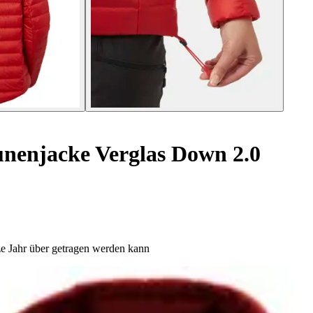
enjacke Verglas Down 2.0
ze Jahr über getragen werden kann