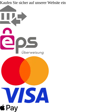
Kaufen Sie sicher auf unserer Website ein