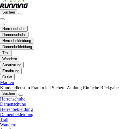
Suchen
Herrenschuhe
Damenschuhe
Herrenbekleidung
Damenbekleidung
Trail
Wandern
Ausrüstung
Ernährung
Outlet
Marken
Kundendienst in Frankreich
Sichere Zahlung
Einfache Rückgabe
Suchen
Herrenschuhe
Damenschuhe
Herrenbekleidung
Damenbekleidung
Trail
Wandern