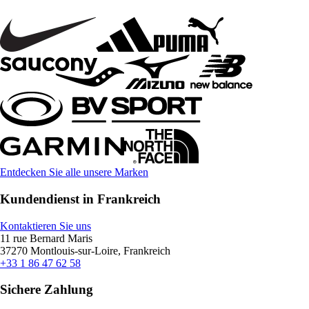
Entdecken Sie alle unsere Marken
Kundendienst in Frankreich
Kontaktieren Sie uns
11 rue Bernard Maris
37270 Montlouis-sur-Loire, Frankreich
+33 1 86 47 62 58
Sichere Zahlung