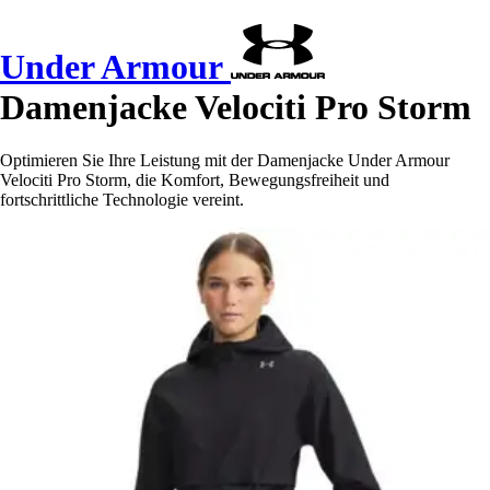
Under Armour
Damenjacke Velociti Pro Storm
Optimieren Sie Ihre Leistung mit der Damenjacke Under Armour
Velociti Pro Storm, die Komfort, Bewegungsfreiheit und
fortschrittliche Technologie vereint.