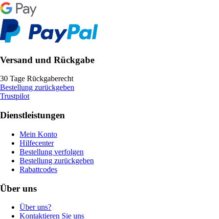
Versand und Rückgabe
30 Tage Rückgaberecht
Bestellung zurückgeben
Trustpilot
Dienstleistungen
Mein Konto
Hilfecenter
Bestellung verfolgen
Bestellung zurückgeben
Rabattcodes
Über uns
Über uns?
Kontaktieren Sie uns