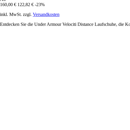
160,00 €
122,82 €
-23%
inkl. MwSt. zzgl.
Versandkosten
Entdecken Sie die Under Armour Velociti Distance Laufschuhe, die Kom