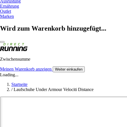
Ausrüstung
Ernährung
Outlet
Marken
Wird zum Warenkorb hinzugefügt...
Zwischensumme
Meinen Warenkorb anzeigen
Weiter einkaufen
Loading...
Startseite
/
Laufschuhe Under Armour Velociti Distance