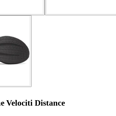
 Velociti Distance