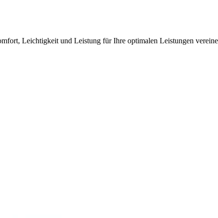
fort, Leichtigkeit und Leistung für Ihre optimalen Leistungen vereine