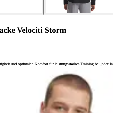
acke Velociti Storm
gkeit und optimalen Komfort für leistungsstarkes Training bei jeder Ja