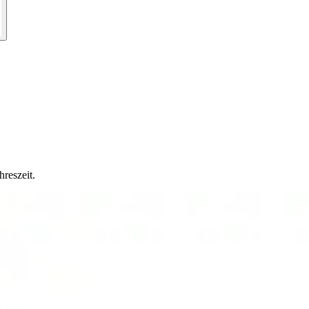
hreszeit.