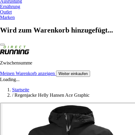
Ausrüstung
Ernährung
Outlet
Marken
Wird zum Warenkorb hinzugefügt...
Zwischensumme
Meinen Warenkorb anzeigen
Weiter einkaufen
Loading...
Startseite
/
Regenjacke Helly Hansen Ace Graphic