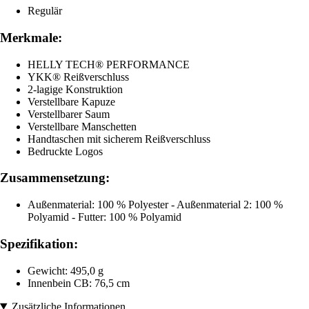
Regulär
Merkmale:
HELLY TECH® PERFORMANCE
YKK® Reißverschluss
2-lagige Konstruktion
Verstellbare Kapuze
Verstellbarer Saum
Verstellbare Manschetten
Handtaschen mit sicherem Reißverschluss
Bedruckte Logos
Zusammensetzung:
Außenmaterial: 100 % Polyester - Außenmaterial 2: 100 %
Polyamid - Futter: 100 % Polyamid
Spezifikation:
Gewicht: 495,0 g
Innenbein CB: 76,5 cm
Zusätzliche Informationen