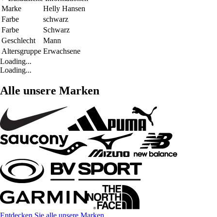
Marke
Helly Hansen
Farbe
schwarz
Farbe
Schwarz
Geschlecht
Mann
Altersgruppe
Erwachsene
Loading...
Loading...
Alle unsere Marken
Entdecken Sie alle unsere Marken