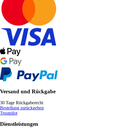
Versand und Rückgabe
30 Tage Rückgaberecht
Bestellung zurückgeben
Trustpilot
Dienstleistungen