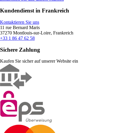
Kundendienst in Frankreich
Kontaktieren Sie uns
11 rue Bernard Maris
37270 Montlouis-sur-Loire, Frankreich
+33 1 86 47 62 58
Sichere Zahlung
Kaufen Sie sicher auf unserer Website ein