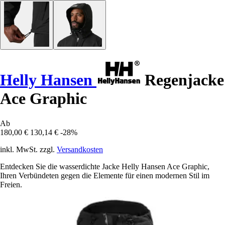
Helly Hansen
Regenjacke
Ace Graphic
Ab
180,00 €
130,14 €
-28%
inkl. MwSt. zzgl.
Versandkosten
Entdecken Sie die wasserdichte Jacke Helly Hansen Ace Graphic,
Ihren Verbündeten gegen die Elemente für einen modernen Stil im
Freien.