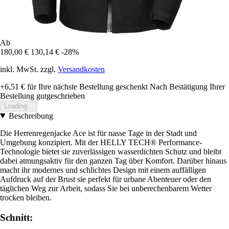
Ab
180,00 €
130,14 €
-28%
inkl. MwSt. zzgl.
Versandkosten
+6,51 €
für Ihre nächste Bestellung geschenkt
Nach Bestätigung Ihrer
Bestellung gutgeschrieben
Loading...
Beschreibung
Die Herrenregenjacke Ace ist für nasse Tage in der Stadt und
Umgebung konzipiert. Mit der HELLY TECH® Performance-
Technologie bietet sie zuverlässigen wasserdichten Schutz und bleibt
dabei atmungsaktiv für den ganzen Tag über Komfort. Darüber hinaus
macht ihr modernes und schlichtes Design mit einem auffälligen
Aufdruck auf der Brust sie perfekt für urbane Abenteuer oder den
täglichen Weg zur Arbeit, sodass Sie bei unberechenbarem Wetter
trocken bleiben.
Schnitt: