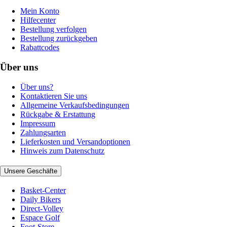
Mein Konto
Hilfecenter
Bestellung verfolgen
Bestellung zurückgeben
Rabattcodes
Über uns
Über uns?
Kontaktieren Sie uns
Allgemeine Verkaufsbedingungen
Rückgabe & Erstattung
Impressum
Zahlungsarten
Lieferkosten und Versandoptionen
Hinweis zum Datenschutz
Unsere Geschäfte
Basket-Center
Daily Bikers
Direct-Volley
Espace Golf
Foot-Store