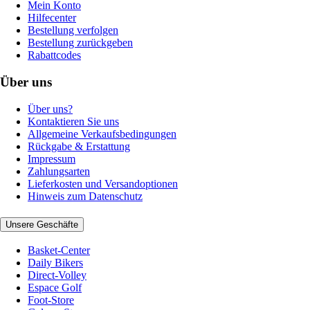
Mein Konto
Hilfecenter
Bestellung verfolgen
Bestellung zurückgeben
Rabattcodes
Über uns
Über uns?
Kontaktieren Sie uns
Allgemeine Verkaufsbedingungen
Rückgabe & Erstattung
Impressum
Zahlungsarten
Lieferkosten und Versandoptionen
Hinweis zum Datenschutz
Unsere Geschäfte
Basket-Center
Daily Bikers
Direct-Volley
Espace Golf
Foot-Store