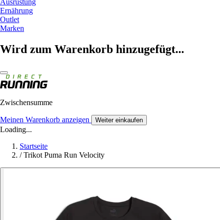
Ausrüstung
Ernährung
Outlet
Marken
Wird zum Warenkorb hinzugefügt...
Zwischensumme
Meinen Warenkorb anzeigen
Weiter einkaufen
Loading...
Startseite
/
Trikot Puma Run Velocity