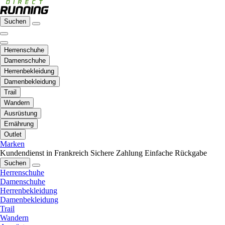
Suchen
Herrenschuhe
Damenschuhe
Herrenbekleidung
Damenbekleidung
Trail
Wandern
Ausrüstung
Ernährung
Outlet
Marken
Kundendienst in Frankreich
Sichere Zahlung
Einfache Rückgabe
Suchen
Herrenschuhe
Damenschuhe
Herrenbekleidung
Damenbekleidung
Trail
Wandern