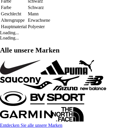
Farbe
schwarz
Farbe
Schwarz
Geschlecht
Mann
Altersgruppe
Erwachsene
Hauptmaterial
Polyester
Loading...
Loading...
Alle unsere Marken
Entdecken Sie alle unsere Marken