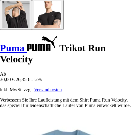
Puma
Trikot Run
Velocity
Ab
30,00 €
26,35 €
-12%
inkl. MwSt. zzgl.
Versandkosten
Verbessern Sie Ihre Laufleistung mit dem Shirt Puma Run Velocity,
das speziell für leidenschaftliche Läufer von Puma entwickelt wurde.