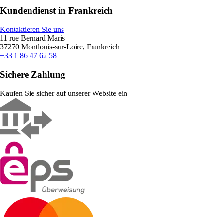
Kundendienst in Frankreich
Kontaktieren Sie uns
11 rue Bernard Maris
37270 Montlouis-sur-Loire, Frankreich
+33 1 86 47 62 58
Sichere Zahlung
Kaufen Sie sicher auf unserer Website ein