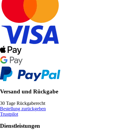
Versand und Rückgabe
30 Tage Rückgaberecht
Bestellung zurückgeben
Trustpilot
Dienstleistungen