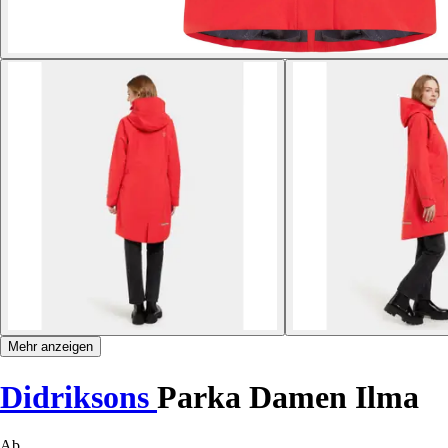
Mehr anzeigen
Didriksons
Parka Damen Ilma
Ab