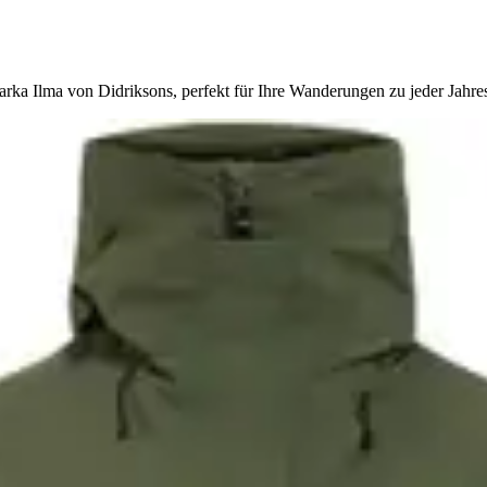
arka Ilma von Didriksons, perfekt für Ihre Wanderungen zu jeder Jahres