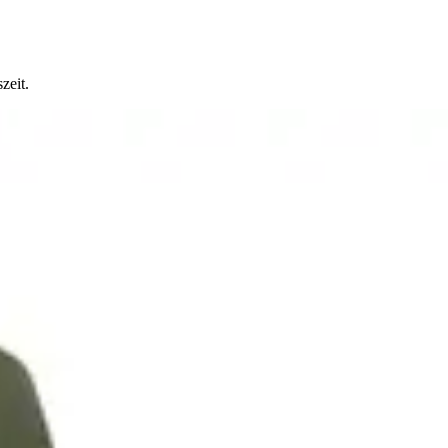
zeit.