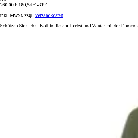
260,00 €
180,54 €
-31%
inkl. MwSt. zzgl.
Versandkosten
Schützen Sie sich stilvoll in diesem Herbst und Winter mit der Damenp