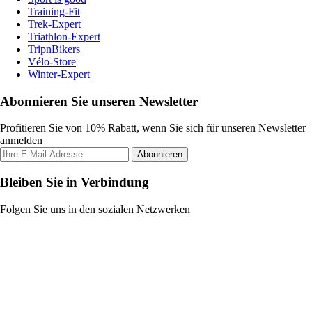
Training-Fit
Trek-Expert
Triathlon-Expert
TripnBikers
Vélo-Store
Winter-Expert
Abonnieren Sie unseren Newsletter
Profitieren Sie von 10% Rabatt, wenn Sie sich für unseren Newsletter
anmelden
Abonnieren
Bleiben Sie in Verbindung
Folgen Sie uns in den sozialen Netzwerken