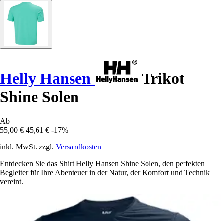
Helly Hansen
Trikot
Shine Solen
Ab
55,00 €
45,61 €
-17%
inkl. MwSt. zzgl.
Versandkosten
Entdecken Sie das Shirt Helly Hansen Shine Solen, den perfekten
Begleiter für Ihre Abenteuer in der Natur, der Komfort und Technik
vereint.