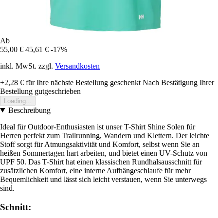
Ab
55,00 €
45,61 €
-17%
inkl. MwSt. zzgl.
Versandkosten
+2,28 €
für Ihre nächste Bestellung geschenkt
Nach Bestätigung Ihrer
Bestellung gutgeschrieben
Loading...
Beschreibung
Ideal für Outdoor-Enthusiasten ist unser T-Shirt Shine Solen für
Herren perfekt zum Trailrunning, Wandern und Klettern. Der leichte
Stoff sorgt für Atmungsaktivität und Komfort, selbst wenn Sie an
heißen Sommertagen hart arbeiten, und bietet einen UV-Schutz von
UPF 50. Das T-Shirt hat einen klassischen Rundhalsausschnitt für
zusätzlichen Komfort, eine interne Aufhängeschlaufe für mehr
Bequemlichkeit und lässt sich leicht verstauen, wenn Sie unterwegs
sind.
Schnitt: