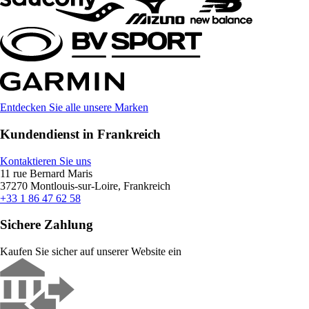
Entdecken Sie alle unsere Marken
Kundendienst in Frankreich
Kontaktieren Sie uns
11 rue Bernard Maris
37270 Montlouis-sur-Loire, Frankreich
+33 1 86 47 62 58
Sichere Zahlung
Kaufen Sie sicher auf unserer Website ein