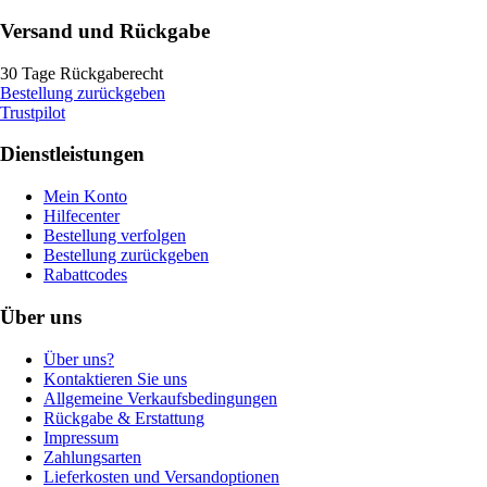
Versand und Rückgabe
30 Tage Rückgaberecht
Bestellung zurückgeben
Trustpilot
Dienstleistungen
Mein Konto
Hilfecenter
Bestellung verfolgen
Bestellung zurückgeben
Rabattcodes
Über uns
Über uns?
Kontaktieren Sie uns
Allgemeine Verkaufsbedingungen
Rückgabe & Erstattung
Impressum
Zahlungsarten
Lieferkosten und Versandoptionen