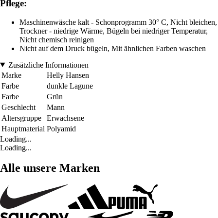
Pflege:
Maschinenwäsche kalt - Schonprogramm 30° C, Nicht bleichen,
Trockner - niedrige Wärme, Bügeln bei niedriger Temperatur,
Nicht chemisch reinigen
Nicht auf dem Druck bügeln, Mit ähnlichen Farben waschen
Zusätzliche Informationen
Marke
Helly Hansen
Farbe
dunkle Lagune
Farbe
Grün
Geschlecht
Mann
Altersgruppe
Erwachsene
Hauptmaterial
Polyamid
Loading...
Loading...
Alle unsere Marken