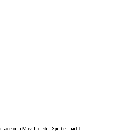
ie zu einem Muss für jeden Sportler macht.