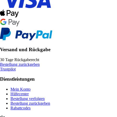
Versand und Rückgabe
30 Tage Rückgaberecht
Bestellung zurückgeben
Trustpilot
Dienstleistungen
Mein Konto
Hilfecenter
Bestellung verfolgen
Bestellung zurückgeben
Rabattcodes