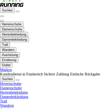
Suchen
Herrenschuhe
Damenschuhe
Herrenbekleidung
Damenbekleidung
Trail
Wandern
Ausrüstung
Ernährung
Outlet
Marken
Kundendienst in Frankreich
Sichere Zahlung
Einfache Rückgabe
Suchen
Herrenschuhe
Damenschuhe
Herrenbekleidung
Damenbekleidung
Trail
Wandern