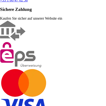
+33 1 86 47 62 58
Sichere Zahlung
Kaufen Sie sicher auf unserer Website ein