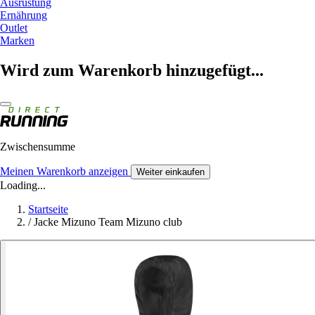
Ausrüstung
Ernährung
Outlet
Marken
Wird zum Warenkorb hinzugefügt...
Zwischensumme
Meinen Warenkorb anzeigen
Weiter einkaufen
Loading...
Startseite
/
Jacke Mizuno Team Mizuno club