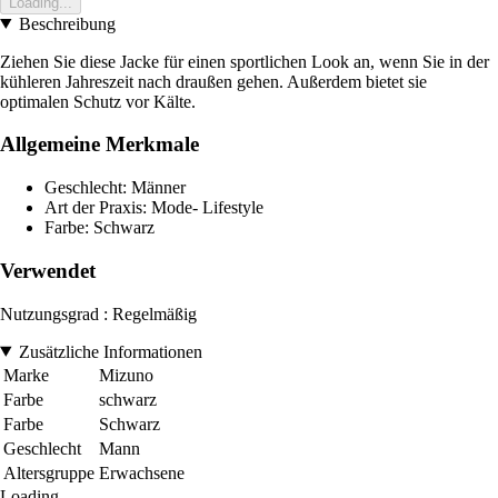
Loading...
Beschreibung
Ziehen Sie diese Jacke für einen sportlichen Look an, wenn Sie in der
kühleren Jahreszeit nach draußen gehen. Außerdem bietet sie
optimalen Schutz vor Kälte.
Allgemeine Merkmale
Geschlecht: Männer
Art der Praxis: Mode- Lifestyle
Farbe: Schwarz
Verwendet
Nutzungsgrad : Regelmäßig
Zusätzliche Informationen
Marke
Mizuno
Farbe
schwarz
Farbe
Schwarz
Geschlecht
Mann
Altersgruppe
Erwachsene
Loading...