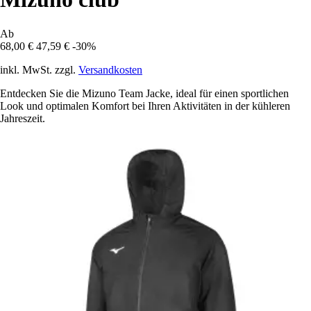
Ab
68,00 €
47,59 €
-30%
inkl. MwSt. zzgl.
Versandkosten
Entdecken Sie die Mizuno Team Jacke, ideal für einen sportlichen
Look und optimalen Komfort bei Ihren Aktivitäten in der kühleren
Jahreszeit.