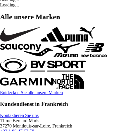
Loading...
Alle unsere Marken
Entdecken Sie alle unsere Marken
Kundendienst in Frankreich
Kontaktieren Sie uns
11 rue Bernard Maris
37270 Montlouis-sur-Loire, Frankreich