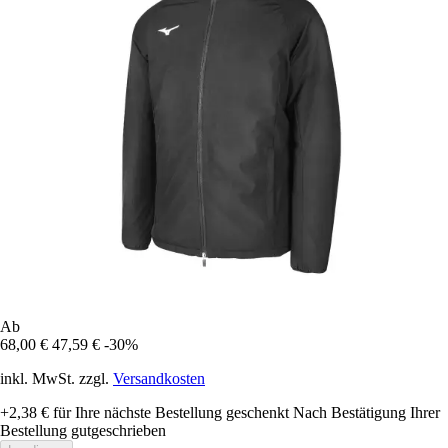
Ab
68,00 €
47,59 €
-30%
inkl. MwSt. zzgl.
Versandkosten
+2,38 €
für Ihre nächste Bestellung geschenkt
Nach Bestätigung Ihrer
Bestellung gutgeschrieben