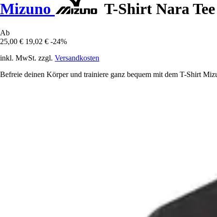
Mizuno
T-Shirt Nara Tee
Ab
25,00 €
19,02 €
-24%
inkl. MwSt. zzgl.
Versandkosten
Befreie deinen Körper und trainiere ganz bequem mit dem T-Shirt Mizu