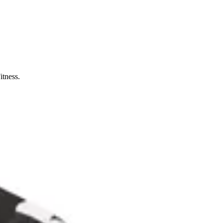
itness.