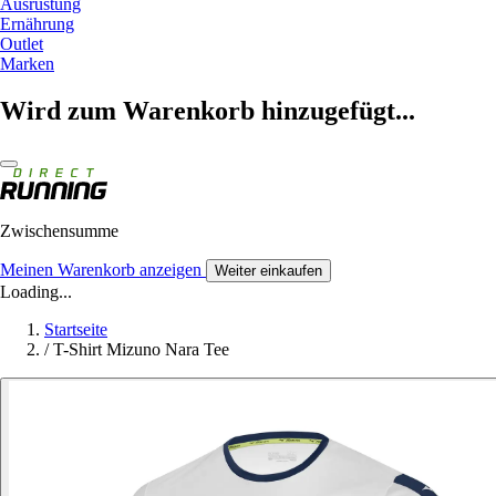
Ausrüstung
Ernährung
Outlet
Marken
Wird zum Warenkorb hinzugefügt...
Zwischensumme
Meinen Warenkorb anzeigen
Weiter einkaufen
Loading...
Startseite
/
T-Shirt Mizuno Nara Tee