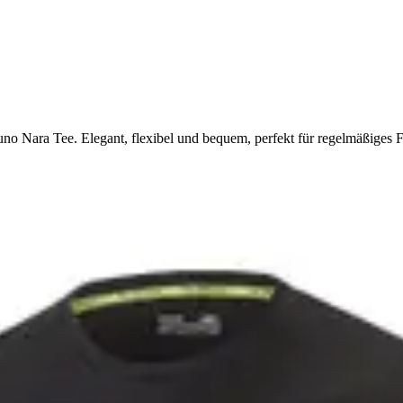
no Nara Tee. Elegant, flexibel und bequem, perfekt für regelmäßiges F