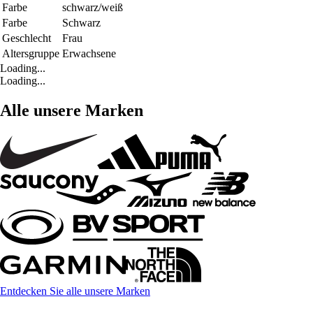
Farbe
schwarz/weiß
Farbe
Schwarz
Geschlecht
Frau
Altersgruppe
Erwachsene
Loading...
Loading...
Alle unsere Marken
Entdecken Sie alle unsere Marken