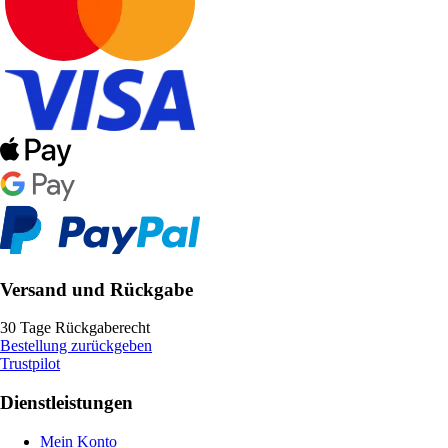
Versand und Rückgabe
30 Tage Rückgaberecht
Bestellung zurückgeben
Trustpilot
Dienstleistungen
Mein Konto