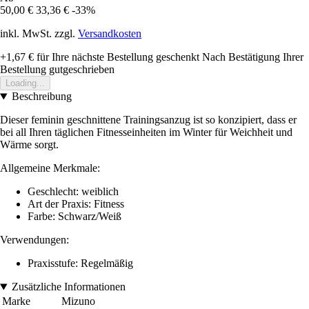
50,00 €
33,36 €
-33%
inkl. MwSt. zzgl.
Versandkosten
+1,67 €
für Ihre nächste Bestellung geschenkt
Nach Bestätigung Ihrer
Bestellung gutgeschrieben
Loading...
Beschreibung
Dieser feminin geschnittene Trainingsanzug ist so konzipiert, dass er
bei all Ihren täglichen Fitnesseinheiten im Winter für Weichheit und
Wärme sorgt.
Allgemeine Merkmale:
Geschlecht: weiblich
Art der Praxis: Fitness
Farbe: Schwarz/Weiß
Verwendungen:
Praxisstufe: Regelmäßig
Zusätzliche Informationen
Marke
Mizuno