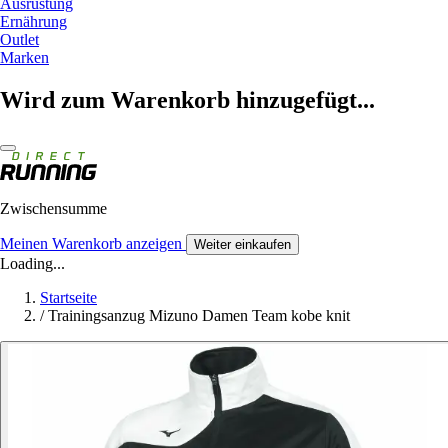
Ausrüstung
Ernährung
Outlet
Marken
Wird zum Warenkorb hinzugefügt...
Zwischensumme
Meinen Warenkorb anzeigen
Weiter einkaufen
Loading...
Startseite
/
Trainingsanzug Mizuno Damen Team kobe knit