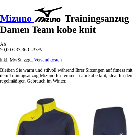
Mizuno
Trainingsanzug
Damen Team kobe knit
Ab
50,00 €
33,36 €
-33%
inkl. MwSt. zzgl.
Versandkosten
Bleiben Sie warm und stilvoll während Ihrer Sitzungen auf fitness mit
dem Trainingsanzug Mizuno für femme Team kobe knit, ideal für den
regelmäßigen Gebrauch im Winter.