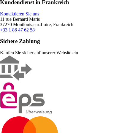
Kundendienst in Frankreich
Kontaktieren Sie uns
11 rue Bernard Maris
37270 Montlouis-sur-Loire, Frankreich
+33 1 86 47 62 58
Sichere Zahlung
Kaufen Sie sicher auf unserer Website ein