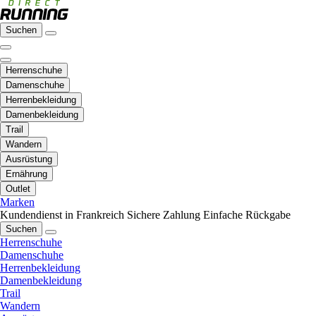
Suchen
Herrenschuhe
Damenschuhe
Herrenbekleidung
Damenbekleidung
Trail
Wandern
Ausrüstung
Ernährung
Outlet
Marken
Kundendienst in Frankreich
Sichere Zahlung
Einfache Rückgabe
Suchen
Herrenschuhe
Damenschuhe
Herrenbekleidung
Damenbekleidung
Trail
Wandern