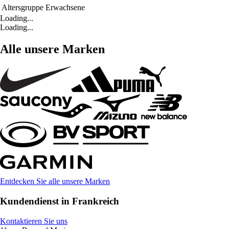
Altersgruppe
Erwachsene
Loading...
Loading...
Alle unsere Marken
Entdecken Sie alle unsere Marken
Kundendienst in Frankreich
Kontaktieren Sie uns