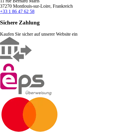
11 rue Bernard Maris
37270 Montlouis-sur-Loire, Frankreich
+33 1 86 47 62 58
Sichere Zahlung
Kaufen Sie sicher auf unserer Website ein