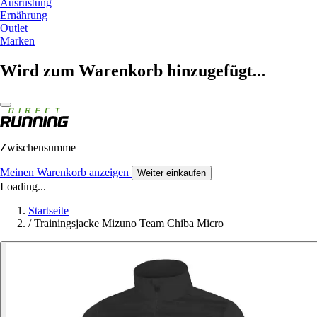
Ausrüstung
Ernährung
Outlet
Marken
Wird zum Warenkorb hinzugefügt...
Zwischensumme
Meinen Warenkorb anzeigen
Weiter einkaufen
Loading...
Startseite
/
Trainingsjacke Mizuno Team Chiba Micro