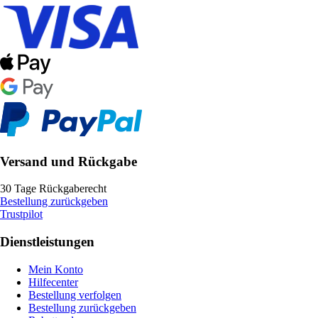
Versand und Rückgabe
30 Tage Rückgaberecht
Bestellung zurückgeben
Trustpilot
Dienstleistungen
Mein Konto
Hilfecenter
Bestellung verfolgen
Bestellung zurückgeben