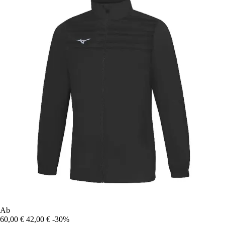
Ab
60,00 €
42,00 €
-30%