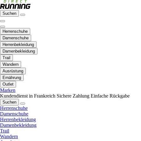
Suchen
Herrenschuhe
Damenschuhe
Herrenbekleidung
Damenbekleidung
Trail
Wandern
Ausrüstung
Ernährung
Outlet
Marken
Kundendienst in Frankreich
Sichere Zahlung
Einfache Rückgabe
Suchen
Herrenschuhe
Damenschuhe
Herrenbekleidung
Damenbekleidung
Trail
Wandern