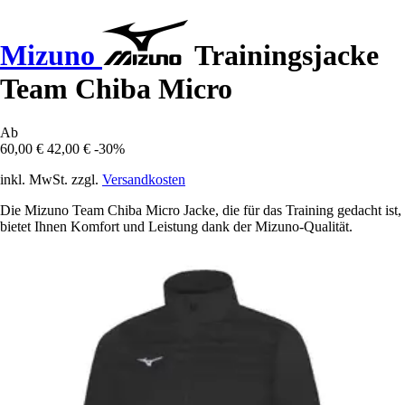
Mizuno
Trainingsjacke
Team Chiba Micro
Ab
60,00 €
42,00 €
-30%
inkl. MwSt. zzgl.
Versandkosten
Die Mizuno Team Chiba Micro Jacke, die für das Training gedacht ist,
bietet Ihnen Komfort und Leistung dank der Mizuno-Qualität.